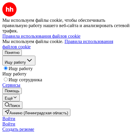
Мы используем файлы cookie, чтобы обеспечивать
правильную работу нашего веб-сайта и анализировать сетевой
трафик.
Правила использования файлов cookie
Мы используем файлы cookie.
Правила использования
файлов cookie
Понятно
Ищу работу
Ищу работу
Ищу работу
Ищу сотрудника
Сервисы
Помощь
Ещё
Поиск
Аннино (Ленинградская область)
Войти
Войти
Создать резюме