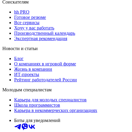
Соискателям
hh PRO
Готовое резюме
Все сервисы
Хочу у вас работать
Производственный календарь
Экспертная рекомендация
Новости и статьи
Блог
О компаниях в игровой форме
Жизнь в компании
ИТ-проекты
Рейтинг работодателей России
Молодым специалистам
Карьера для молодых специалистов
Школа программистов
Карьера в некоммерческих организациях
Боты для уведомлений