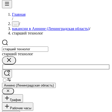
Главная
/
/
...
вакансии в Аннине (Ленинградская область)
/
старший технолог
старший технолог
Аннино (Ленинградская область)
График
Рабочие часы