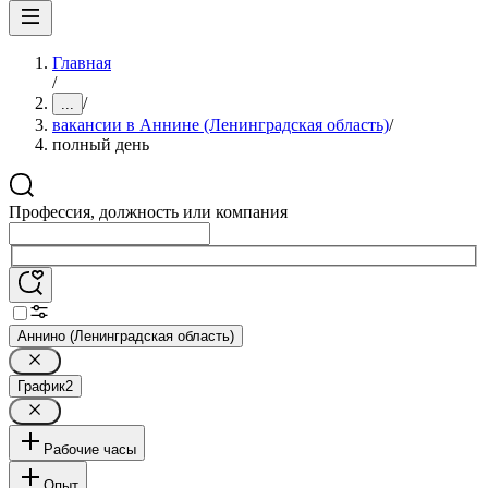
Главная
/
/
...
вакансии в Аннине (Ленинградская область)
/
полный день
Профессия, должность или компания
Аннино (Ленинградская область)
График
2
Рабочие часы
Опыт