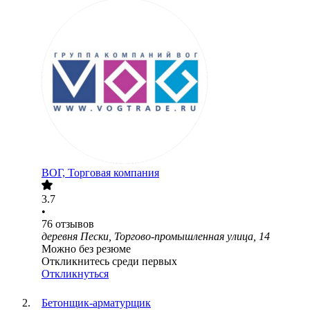
ВОГ, Торговая компания
3.7
•
76
отзывов
деревня Пески, Торгово-промышленная улица, 14
Можно без резюме
Откликнитесь среди первых
Откликнуться
Бетонщик-арматурщик