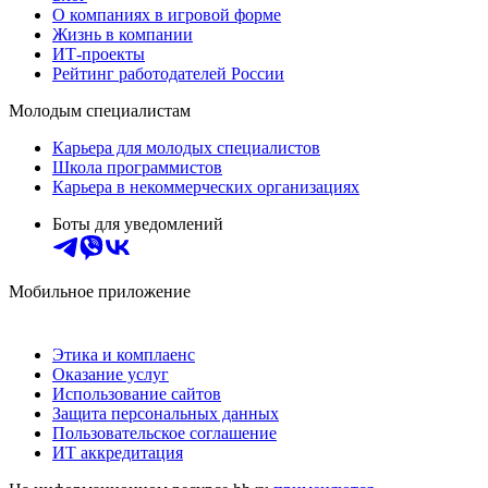
О компаниях в игровой форме
Жизнь в компании
ИТ-проекты
Рейтинг работодателей России
Молодым специалистам
Карьера для молодых специалистов
Школа программистов
Карьера в некоммерческих организациях
Боты для уведомлений
Мобильное приложение
Этика и комплаенс
Оказание услуг
Использование сайтов
Защита персональных данных
Пользовательское соглашение
ИТ аккредитация