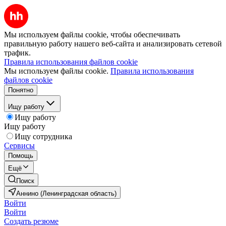
Мы используем файлы cookie, чтобы обеспечивать
правильную работу нашего веб-сайта и анализировать сетевой
трафик.
Правила использования файлов cookie
Мы используем файлы cookie.
Правила использования
файлов cookie
Понятно
Ищу работу
Ищу работу
Ищу работу
Ищу сотрудника
Сервисы
Помощь
Ещё
Поиск
Аннино (Ленинградская область)
Войти
Войти
Создать резюме