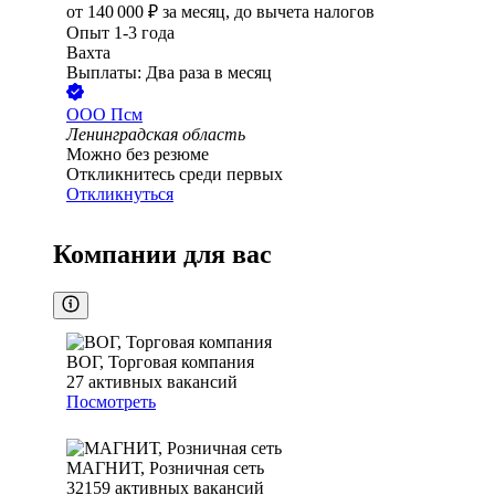
от
140 000
₽
за месяц,
до вычета налогов
Опыт 1-3 года
Вахта
Выплаты: Два раза в месяц
ООО
Псм
Ленинградская область
Можно без резюме
Откликнитесь среди первых
Откликнуться
Компании для вас
ВОГ, Торговая компания
27
активных вакансий
Посмотреть
МАГНИТ, Розничная сеть
32159
активных вакансий