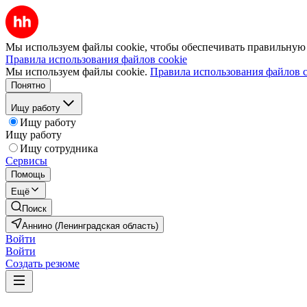
Мы используем файлы cookie, чтобы обеспечивать правильную р
Правила использования файлов cookie
Мы используем файлы cookie.
Правила использования файлов c
Понятно
Ищу работу
Ищу работу
Ищу работу
Ищу сотрудника
Сервисы
Помощь
Ещё
Поиск
Аннино (Ленинградская область)
Войти
Войти
Создать резюме