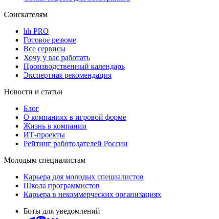
Соискателям
hh PRO
Готовое резюме
Все сервисы
Хочу у вас работать
Производственный календарь
Экспертная рекомендация
Новости и статьи
Блог
О компаниях в игровой форме
Жизнь в компании
ИТ-проекты
Рейтинг работодателей России
Молодым специалистам
Карьера для молодых специалистов
Школа программистов
Карьера в некоммерческих организациях
Боты для уведомлений