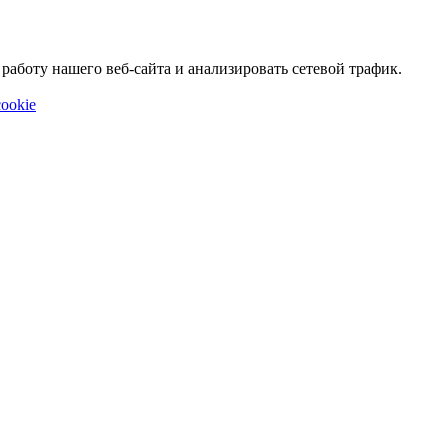
аботу нашего веб-сайта и анализировать сетевой трафик.
ookie