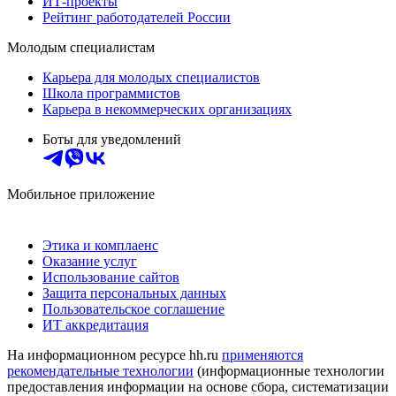
ИТ-проекты
Рейтинг работодателей России
Молодым специалистам
Карьера для молодых специалистов
Школа программистов
Карьера в некоммерческих организациях
Боты для уведомлений
Мобильное приложение
Этика и комплаенс
Оказание услуг
Использование сайтов
Защита персональных данных
Пользовательское соглашение
ИТ аккредитация
На информационном ресурсе hh.ru
применяются
рекомендательные технологии
(информационные технологии
предоставления информации на основе сбора, систематизации