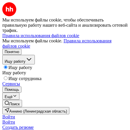
Мы используем файлы cookie, чтобы обеспечивать
правильную работу нашего веб-сайта и анализировать сетевой
трафик.
Правила использования файлов cookie
Мы используем файлы cookie.
Правила использования
файлов cookie
Понятно
Ищу работу
Ищу работу
Ищу работу
Ищу сотрудника
Сервисы
Помощь
Ещё
Поиск
Аннино (Ленинградская область)
Войти
Войти
Создать резюме