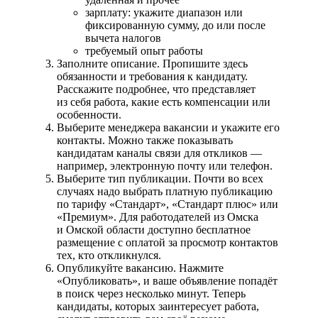
зарплату: укажите диапазон или
фиксированную сумму, до или после
вычета налогов
требуемый опыт работы
Заполните описание. Пропишите здесь
обязанности и требования к кандидату.
Расскажите подробнее, что представляет
из себя работа, какие есть компенсации или
особенности.
Выберите менеджера вакансии и укажите его
контакты. Можно также показывать
кандидатам каналы связи для откликов —
например, электронную почту или телефон.
Выберите тип публикации. Почти во всех
случаях надо выбрать платную публикацию
по тарифу «Стандарт», «Стандарт плюс» или
«Премиум». Для работодателей из Омска
и Омской области доступно бесплатное
размещение с оплатой за просмотр контактов
тех, кто откликнулся.
Опубликуйте вакансию. Нажмите
«Опубликовать», и ваше объявление попадёт
в поиск через несколько минут. Теперь
кандидаты, которых заинтересует работа,