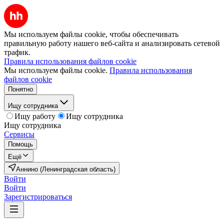
Мы используем файлы cookie, чтобы обеспечивать
правильную работу нашего веб-сайта и анализировать сетевой
трафик.
Правила использования файлов cookie
Мы используем файлы cookie.
Правила использования
файлов cookie
Понятно
Ищу сотрудника
Ищу работу
Ищу сотрудника
Ищу сотрудника
Сервисы
Помощь
Ещё
Аннино (Ленинградская область)
Войти
Войти
Зарегистрироваться