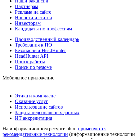
Наши вакансии
Партнерам
Реклама на сайте
Новости и статьи
Инвесторам
Кандидаты по профессиям
Производственный календарь
Требования к ПО
Безопасный HeadHunter
HeadHunter API
Поиск работы
Поиск по резюме
Мобильное приложение
Этика и комплаенс
Оказание услуг
Использование сайтов
Защита персональных данных
ИТ аккредитация
На информационном ресурсе hh.ru
применяются
рекомендательные технологии
(информационные технологии