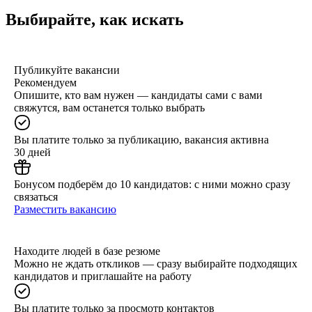
Выбирайте, как искать
Публикуйте вакансии
Рекомендуем
Опишите, кто вам нужен — кандидаты сами с вами
свяжутся, вам останется только выбрать
Вы платите только за публикацию, вакансия активна
30 дней
Бонусом подберём до 10 кандидатов: с ними можно сразу
связаться
Разместить вакансию
Находите людей в базе резюме
Можно не ждать откликов — сразу выбирайте подходящих
кандидатов и приглашайте на работу
Вы платите только за просмотр контактов