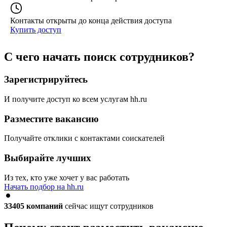
Контакты открыты до конца действия доступа
Купить доступ
С чего начать поиск сотрудников?
Зарегистрируйтесь
И получите доступ ко всем услугам hh.ru
Разместите вакансию
Получайте отклики с контактами соискателей
Выбирайте лучших
Из тех, кто уже хочет у вас работать
Начать подбор на hh.ru
33405
компаний
сейчас ищут сотрудников