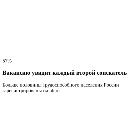
57%
Вакансию увидит каждый второй соискатель
Больше половины трудоспособного населения
России
зарегистрированы на hh.ru