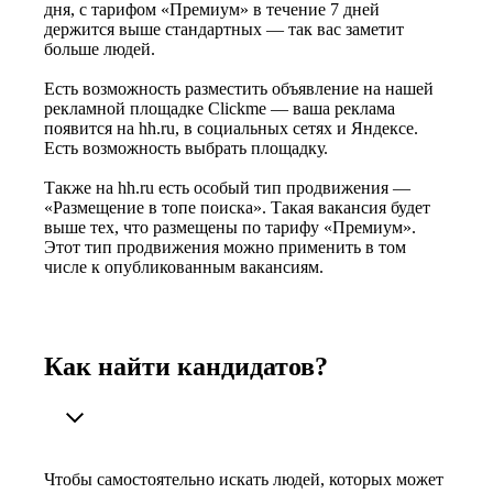
дня, с тарифом «Премиум» в течение 7 дней
держится выше стандартных — так вас заметит
больше людей.
Есть возможность разместить объявление на нашей
рекламной площадке Clickme — ваша реклама
появится на hh.ru, в социальных сетях и Яндексе.
Есть возможность выбрать площадку.
Также на hh.ru есть особый тип продвижения —
«Размещение в топе поиска». Такая вакансия будет
выше тех, что размещены по тарифу «Премиум».
Этот тип продвижения можно применить в том
числе к опубликованным вакансиям.
Как найти кандидатов?
Чтобы самостоятельно искать людей, которых может