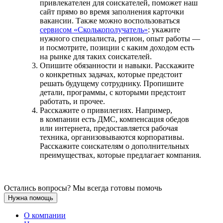
привлекателен для соискателей, поможет наш
сайт прямо во время заполнения карточки
вакансии. Также можно воспользоваться
сервисом «Сколькополучатель»
: укажите
нужного специалиста, регион, опыт работы —
и посмотрите, позиции с каким доходом есть
на рынке для таких соискателей.
Опишите обязанности и навыки. Расскажите
о конкретных задачах, которые предстоит
решать будущему сотруднику. Пропишите
детали, программы, с которыми предстоит
работать, и прочее.
Расскажите о привилегиях. Например,
в компании есть ДМС, компенсация обедов
или интернета, предоставляется рабочая
техника, организовываются корпоративы.
Расскажите соискателям о дополнительных
преимуществах, которые предлагает компания.
Остались вопросы? Мы всегда готовы помочь
Нужна помощь
О компании