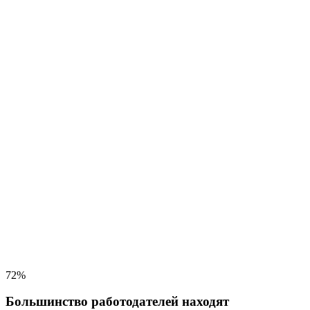
72%
Большинство работодателей находят