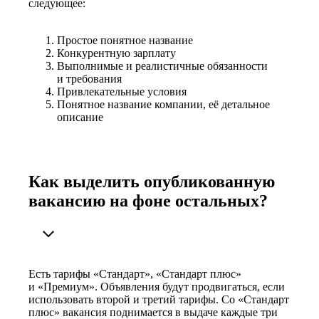
следующее:
Простое понятное название
Конкурентную зарплату
Выполнимые и реалистичные обязанности
и требования
Привлекательные условия
Понятное название компании, её детальное
описание
Как выделить опубликованную
вакансию на фоне остальных?
Есть тарифы «Стандарт», «Стандарт плюс»
и «Премиум». Объявления будут продвигаться, если
использовать второй и третий тарифы. Со «Стандарт
плюс» вакансия поднимается в выдаче каждые три