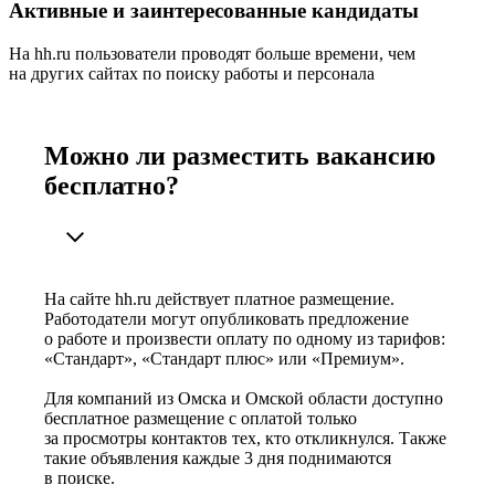
Активные и заинтересованные кандидаты
На hh.ru пользователи проводят больше времени, чем
на других сайтах по поиску работы и персонала
Можно ли разместить вакансию
бесплатно?
На сайте hh.ru действует платное размещение.
Работодатели могут опубликовать предложение
о работе и произвести оплату по одному из тарифов:
«Стандарт», «Стандарт плюс» или «Премиум».
Для компаний из Омска и Омской области доступно
бесплатное размещение с оплатой только
за просмотры контактов тех, кто откликнулся. Также
такие объявления каждые 3 дня поднимаются
в поиске.