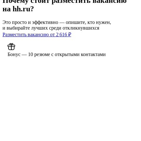
Почему стоит разместить вакансию
на hh.ru?
Это просто и эффективно — опишите, кто нужен,
и выбирайте лучших среди откликнувшихся
Разместить вакансию от
2 616
₽
Бонус — 10 резюме с открытыми контактами