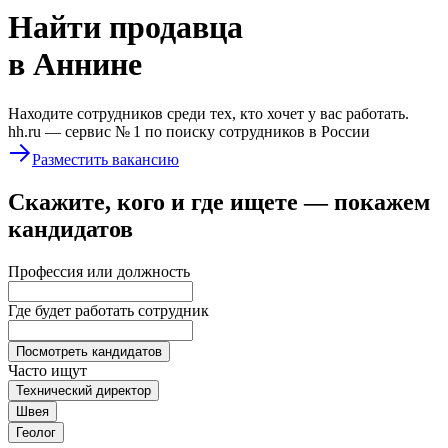
Найти
продавца
в Аннине
Находите сотрудников среди тех, кто хочет у вас работать.
hh.ru —
сервис № 1
по поиску сотрудников в России
Разместить вакансию
Скажите, кого и где ищете — покажем
кандидатов
Профессия или должность
Где будет работать сотрудник
Посмотреть кандидатов
Часто ищут
Технический директор
Швея
Геолог