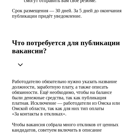
смогут отправить вам своё резюме.
Срок размещения — 30 дней. За 5 дней до окончания
публикации придёт уведомление.
Что потребуется для публикации
вакансии?
Работодателю обязательно нужно указать название
должности, заработную плату, а также описать
обязанности. Ещё необходимо, чтобы на балансе
были денежные средства, так как публикация
платная. Исключение — работодатели из Омска или
Омской области, так как для них тип оплаты
«За контакты в откликах».
Чтобы вакансия собрала много откликов от ценных
кандидатов, советуем включить в описание