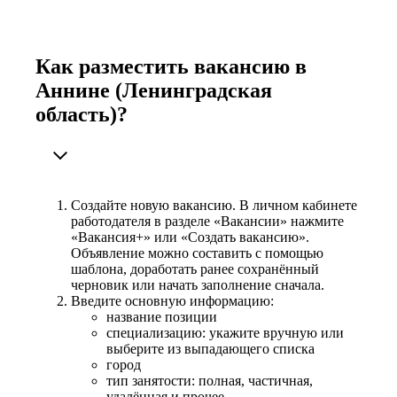
Как разместить вакансию в
Аннине (Ленинградская
область)?
Создайте новую вакансию. В личном кабинете
работодателя в разделе «Вакансии» нажмите
«Вакансия+» или «Создать вакансию».
Объявление можно составить с помощью
шаблона, доработать ранее сохранённый
черновик или начать заполнение сначала.
Введите основную информацию:
название позиции
специализацию: укажите вручную или
выберите из выпадающего списка
город
тип занятости: полная, частичная,
удалённая и прочее