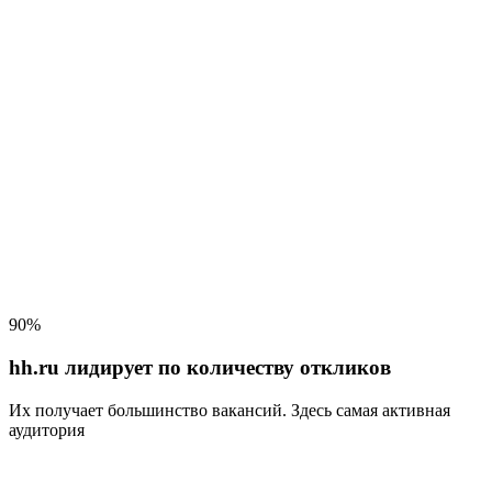
90%
hh.ru лидирует по количеству откликов
Их получает большинство вакансий
. Здесь самая активная
аудитория