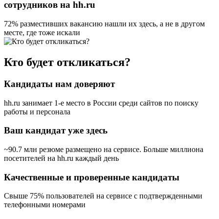
сотрудников на hh.ru
72% разместивших вакансию
нашли их здесь, а не в другом
месте, где тоже искали
Кто будет откликаться?
Кандидаты нам доверяют
hh.ru занимает 1-е место в России
среди сайтов по поиску
работы и персонала
Ваш кандидат уже здесь
~90.7 млн резюме размещено на сервисе. Больше миллиона
посетителей на hh.ru каждый день
Качественные и проверенные кандидаты
Свыше 75% пользователей на сервисе с подтвержденными
телефонными номерами