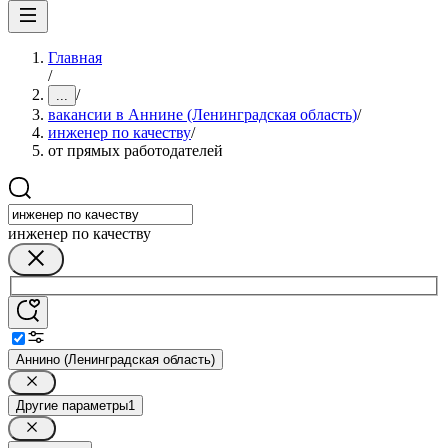
Главная
/
/
...
вакансии в Аннине (Ленинградская область)
/
инженер по качеству
/
от прямых работодателей
инженер по качеству
Аннино (Ленинградская область)
Другие параметры
1