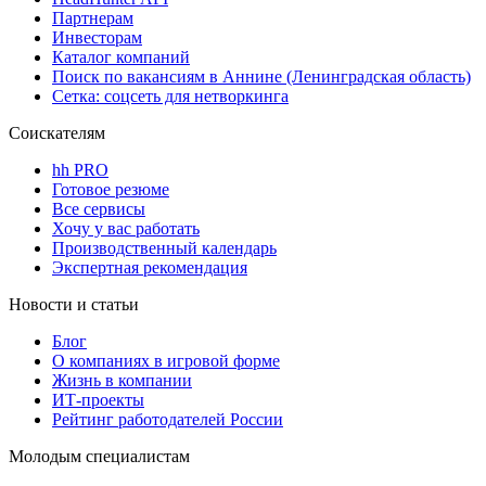
Партнерам
Инвесторам
Каталог компаний
Поиск по вакансиям в Аннине (Ленинградская область)
Сетка: соцсеть для нетворкинга
Соискателям
hh PRO
Готовое резюме
Все сервисы
Хочу у вас работать
Производственный календарь
Экспертная рекомендация
Новости и статьи
Блог
О компаниях в игровой форме
Жизнь в компании
ИТ-проекты
Рейтинг работодателей России
Молодым специалистам