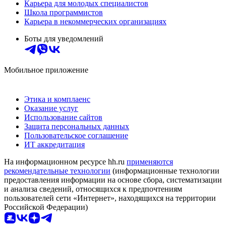
Карьера для молодых специалистов
Школа программистов
Карьера в некоммерческих организациях
Боты для уведомлений
Мобильное приложение
Этика и комплаенс
Оказание услуг
Использование сайтов
Защита персональных данных
Пользовательское соглашение
ИТ аккредитация
На информационном ресурсе hh.ru
применяются
рекомендательные технологии
(информационные технологии
предоставления информации на основе сбора, систематизации
и анализа сведений, относящихся к предпочтениям
пользователей сети «Интернет», находящихся на территории
Российской Федерации)