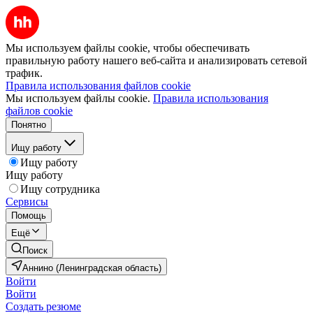
Мы используем файлы cookie, чтобы обеспечивать
правильную работу нашего веб-сайта и анализировать сетевой
трафик.
Правила использования файлов cookie
Мы используем файлы cookie.
Правила использования
файлов cookie
Понятно
Ищу работу
Ищу работу
Ищу работу
Ищу сотрудника
Сервисы
Помощь
Ещё
Поиск
Аннино (Ленинградская область)
Войти
Войти
Создать резюме