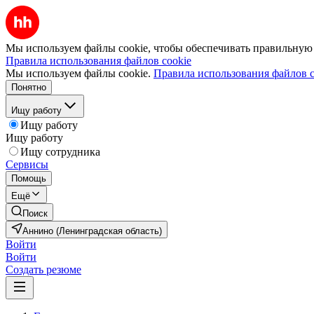
Мы используем файлы cookie, чтобы обеспечивать правильную р
Правила использования файлов cookie
Мы используем файлы cookie.
Правила использования файлов c
Понятно
Ищу работу
Ищу работу
Ищу работу
Ищу сотрудника
Сервисы
Помощь
Ещё
Поиск
Аннино (Ленинградская область)
Войти
Войти
Создать резюме