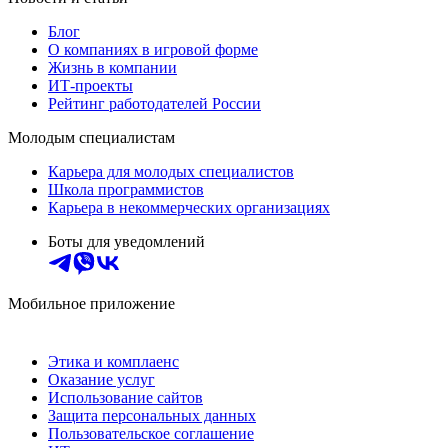
Блог
О компаниях в игровой форме
Жизнь в компании
ИТ-проекты
Рейтинг работодателей России
Молодым специалистам
Карьера для молодых специалистов
Школа программистов
Карьера в некоммерческих организациях
Боты для уведомлений
Мобильное приложение
Этика и комплаенс
Оказание услуг
Использование сайтов
Защита персональных данных
Пользовательское соглашение