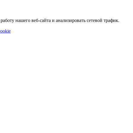
аботу нашего веб-сайта и анализировать сетевой трафик.
ookie