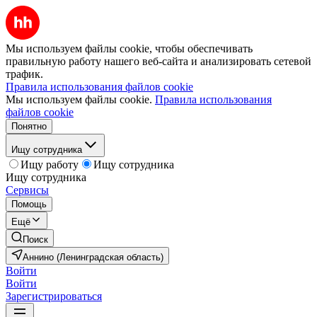
Мы используем файлы cookie, чтобы обеспечивать
правильную работу нашего веб-сайта и анализировать сетевой
трафик.
Правила использования файлов cookie
Мы используем файлы cookie.
Правила использования
файлов cookie
Понятно
Ищу сотрудника
Ищу работу
Ищу сотрудника
Ищу сотрудника
Сервисы
Помощь
Ещё
Поиск
Аннино (Ленинградская область)
Войти
Войти
Зарегистрироваться