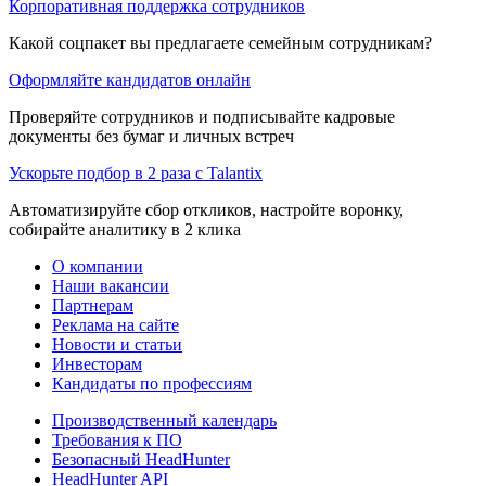
Корпоративная поддержка сотрудников
Какой соцпакет вы предлагаете семейным сотрудникам?
Оформляйте кандидатов онлайн
Проверяйте сотрудников и подписывайте кадровые
документы без бумаг и личных встреч
Ускорьте подбор в 2 раза с Talantix
Автоматизируйте сбор откликов, настройте воронку,
собирайте аналитику в 2 клика
О компании
Наши вакансии
Партнерам
Реклама на сайте
Новости и статьи
Инвесторам
Кандидаты по профессиям
Производственный календарь
Требования к ПО
Безопасный HeadHunter
HeadHunter API