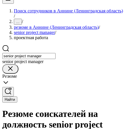
Поиск сотрудников в Аннине (Ленинградская область)
/
/
...
резюме в Аннине (Ленинградская область)
/
senior project manager
/
проектная работа
senior project manager
Резюме
Найти
Резюме соискателей на
должность senior project