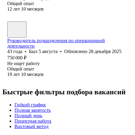
Общий опыт
12
лет
10
месяцев
Руководитель подразделения по операционной
деятельности
43
года
•
Был
5 августа
•
Обновлено
28 декабря 2025
750 000
₽
Не ищет работу
Общий опыт
19
лет
10
месяцев
Быстрые фильтры подбора вакансий
Гибкий график
Полная занятость
Полный день
Проектная работа
Вахтовый метод