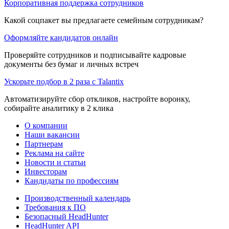
Корпоративная поддержка сотрудников
Какой соцпакет вы предлагаете семейным сотрудникам?
Оформляйте кандидатов онлайн
Проверяйте сотрудников и подписывайте кадровые
документы без бумаг и личных встреч
Ускорьте подбор в 2 раза с Talantix
Автоматизируйте сбор откликов, настройте воронку,
собирайте аналитику в 2 клика
О компании
Наши вакансии
Партнерам
Реклама на сайте
Новости и статьи
Инвесторам
Кандидаты по профессиям
Производственный календарь
Требования к ПО
Безопасный HeadHunter
HeadHunter API