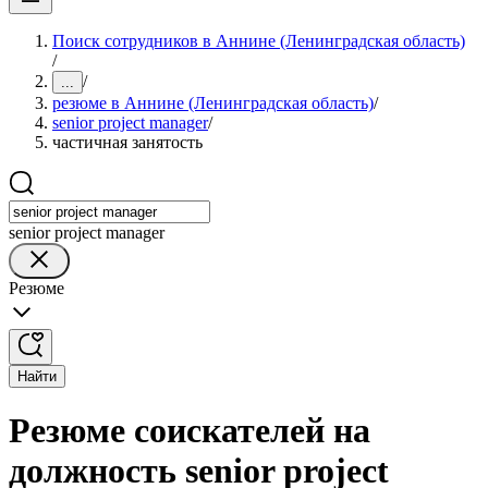
Поиск сотрудников в Аннине (Ленинградская область)
/
/
...
резюме в Аннине (Ленинградская область)
/
senior project manager
/
частичная занятость
senior project manager
Резюме
Найти
Резюме соискателей на
должность senior project