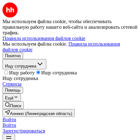
Мы используем файлы cookie, чтобы обеспечивать
правильную работу нашего веб-сайта и анализировать сетевой
трафик.
Правила использования файлов cookie
Мы используем файлы cookie.
Правила использования
файлов cookie
Понятно
Ищу сотрудника
Ищу работу
Ищу сотрудника
Ищу сотрудника
Сервисы
Помощь
Ещё
Поиск
Аннино (Ленинградская область)
Войти
Войти
Зарегистрироваться