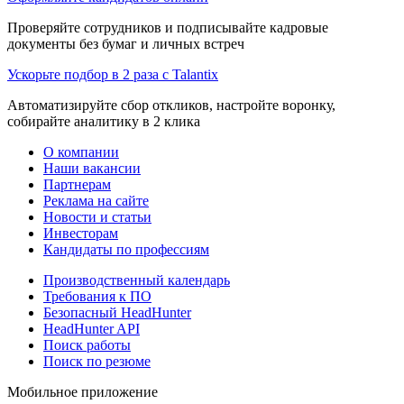
Проверяйте сотрудников и подписывайте кадровые
документы без бумаг и личных встреч
Ускорьте подбор в 2 раза с Talantix
Автоматизируйте сбор откликов, настройте воронку,
собирайте аналитику в 2 клика
О компании
Наши вакансии
Партнерам
Реклама на сайте
Новости и статьи
Инвесторам
Кандидаты по профессиям
Производственный календарь
Требования к ПО
Безопасный HeadHunter
HeadHunter API
Поиск работы
Поиск по резюме
Мобильное приложение