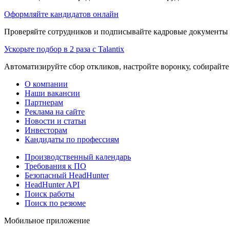
Оформляйте кандидатов онлайн
Проверяйте сотрудников и подписывайте кадровые документы 
Ускорьте подбор в 2 раза с Talantix
Автоматизируйте сбор откликов, настройте воронку, собирайте
О компании
Наши вакансии
Партнерам
Реклама на сайте
Новости и статьи
Инвесторам
Кандидаты по профессиям
Производственный календарь
Требования к ПО
Безопасный HeadHunter
HeadHunter API
Поиск работы
Поиск по резюме
Мобильное приложение