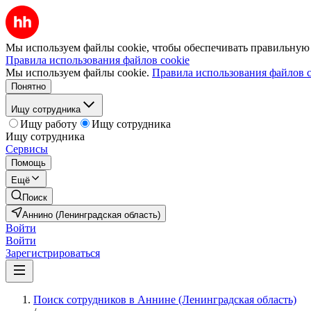
Мы используем файлы cookie, чтобы обеспечивать правильную р
Правила использования файлов cookie
Мы используем файлы cookie.
Правила использования файлов c
Понятно
Ищу сотрудника
Ищу работу
Ищу сотрудника
Ищу сотрудника
Сервисы
Помощь
Ещё
Поиск
Аннино (Ленинградская область)
Войти
Войти
Зарегистрироваться
Поиск сотрудников в Аннине (Ленинградская область)