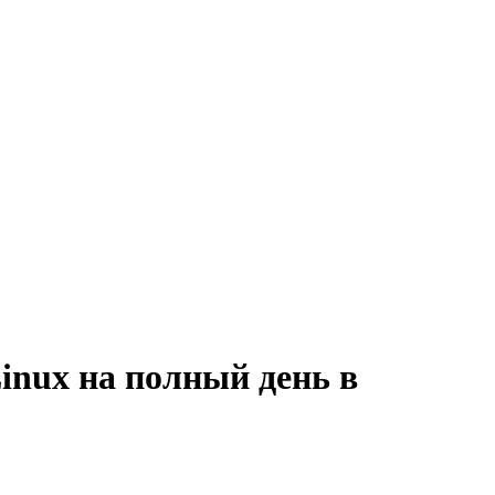
inux на полный день в