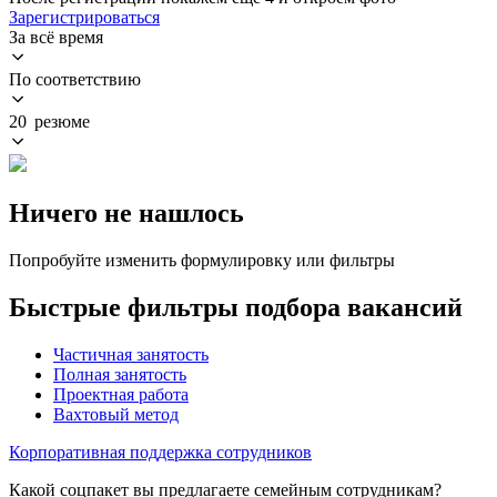
Зарегистрироваться
За всё время
По соответствию
20 резюме
Ничего не нашлось
Попробуйте изменить формулировку или фильтры
Быстрые фильтры подбора вакансий
Частичная занятость
Полная занятость
Проектная работа
Вахтовый метод
Корпоративная поддержка сотрудников
Какой соцпакет вы предлагаете семейным сотрудникам?