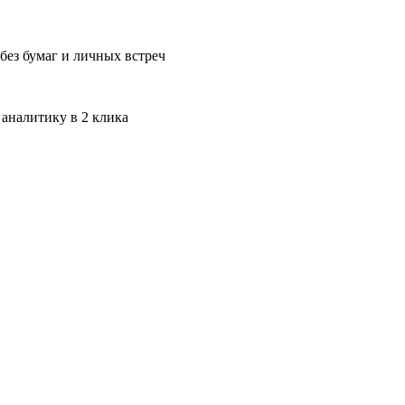
без бумаг и личных встреч
 аналитику в 2 клика