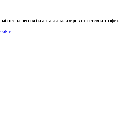
аботу нашего веб-сайта и анализировать сетевой трафик.
ookie