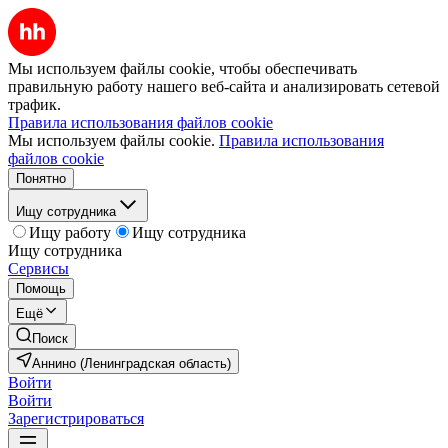
Мы используем файлы cookie, чтобы обеспечивать
правильную работу нашего веб-сайта и анализировать сетевой
трафик.
Правила использования файлов cookie
Мы используем файлы cookie.
Правила использования
файлов cookie
Понятно
Ищу сотрудника
Ищу работу
Ищу сотрудника
Ищу сотрудника
Сервисы
Помощь
Ещё
Поиск
Аннино (Ленинградская область)
Войти
Войти
Зарегистрироваться