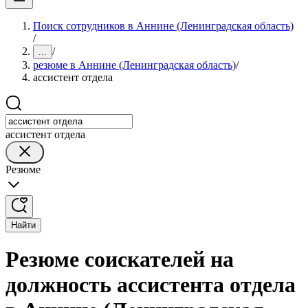
Поиск сотрудников в Аннине (Ленинградская область)
/
/
...
резюме в Аннине (Ленинградская область)
/
ассистент отдела
ассистент отдела
Резюме
Найти
Резюме соискателей на
должность ассистента отдела