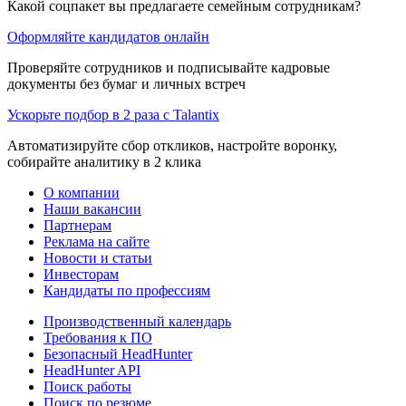
Какой соцпакет вы предлагаете семейным сотрудникам?
Оформляйте кандидатов онлайн
Проверяйте сотрудников и подписывайте кадровые
документы без бумаг и личных встреч
Ускорьте подбор в 2 раза с Talantix
Автоматизируйте сбор откликов, настройте воронку,
собирайте аналитику в 2 клика
О компании
Наши вакансии
Партнерам
Реклама на сайте
Новости и статьи
Инвесторам
Кандидаты по профессиям
Производственный календарь
Требования к ПО
Безопасный HeadHunter
HeadHunter API
Поиск работы
Поиск по резюме