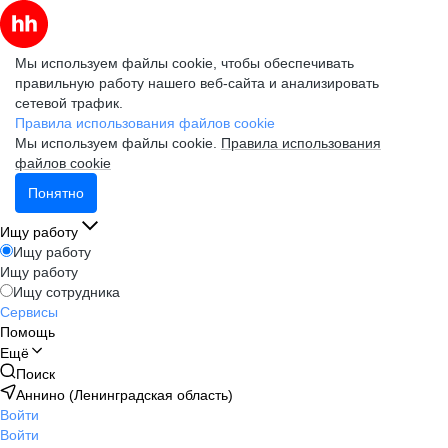
Мы используем файлы cookie, чтобы обеспечивать
правильную работу нашего веб-сайта и анализировать
сетевой трафик.
Правила использования файлов cookie
Мы используем файлы cookie.
Правила использования
файлов cookie
Понятно
Ищу работу
Ищу работу
Ищу работу
Ищу сотрудника
Сервисы
Помощь
Ещё
Поиск
Аннино (Ленинградская область)
Войти
Войти