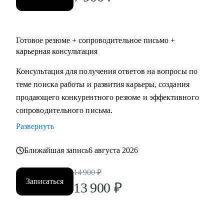
Готовое резюме + сопроводительное письмо +
карьерная консультация
Консультация для получения ответов на вопросы по
теме поиска работы и развития карьеры, создания
продающего конкурентного резюме и эффективного
сопроводительного письма.
Развернуть
Ближайшая запись
6 августа 2026
14 900
₽
Записаться
13 900
₽