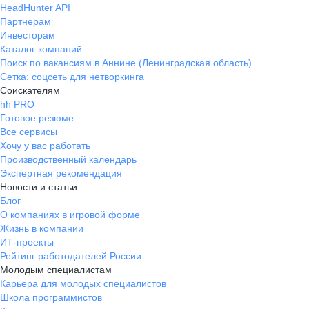
HeadHunter API
Партнерам
Инвесторам
Каталог компаний
Поиск по вакансиям в Аннине (Ленинградская область)
Сетка: соцсеть для нетворкинга
Соискателям
hh PRO
Готовое резюме
Все сервисы
Хочу у вас работать
Производственный календарь
Экспертная рекомендация
Новости и статьи
Блог
О компаниях в игровой форме
Жизнь в компании
ИТ-проекты
Рейтинг работодателей России
Молодым специалистам
Карьера для молодых специалистов
Школа программистов