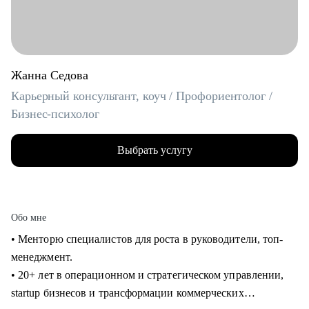
Жанна Седова
Карьерный консультант, коуч / Профориентолог /
Бизнес-психолог
Выбрать услугу
Обо мне
• Менторю специалистов для роста в руководители, топ-
менеджмент.
• 20+ лет в операционном и стратегическом управлении,
startup бизнесов и трансформации коммерческих