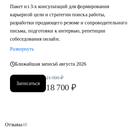
Пакет из 3-х консультаций для формирования
карьерной цели и стратегии поиска работы,
разработки продающего резюме и сопроводительного
письма, подготовки к интервью, репетиции
собеседования онлайн.
Развернуть
Ближайшая запись
6 августа 2026
21 900
₽
Записаться
18 700
₽
Отзывы
48