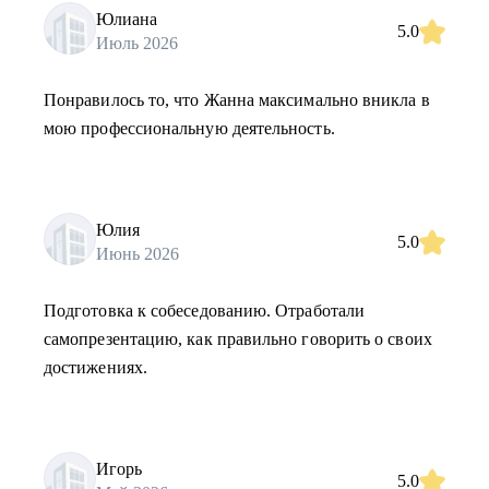
Юлиана
5.0
Июль 2026
Понравилось то, что Жанна максимально вникла в
мою профессиональную деятельность.
Юлия
5.0
Июнь 2026
Подготовка к собеседованию. Отработали
самопрезентацию, как правильно говорить о своих
достижениях.
Игорь
5.0