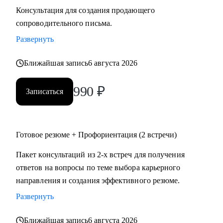
Консультация для создания продающего
сопроводительного письма.
Развернуть
Ближайшая запись
6 августа 2026
990
₽
Записаться
Готовое резюме + Профориентация (2 встречи)
Пакет консультаций из 2-х встреч для получения
ответов на вопросы по теме выбора карьерного
направления и создания эффективного резюме.
Развернуть
Ближайшая запись
6 августа 2026