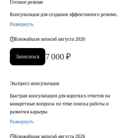
Готовое резюме
Консультация для создания эффективного резюме.
Развернуть
Ближайшая запись
6 августа 2026
7 000
₽
Записаться
Экспресс-консультация
Быстрая консультация для коротких ответов на
конкретные вопросы по теме поиска работы и
развития карьеры
Развернуть
Ближайшая запись
6 августа 2026