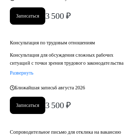
3 500
₽
Записаться
Консультация по трудовым отношениям
Консультация для обсуждения сложных рабочих
ситуаций с точки зрения трудового законодательства
Развернуть
Ближайшая запись
6 августа 2026
3 500
₽
Записаться
Сопроводительное письмо для отклика на вакансию