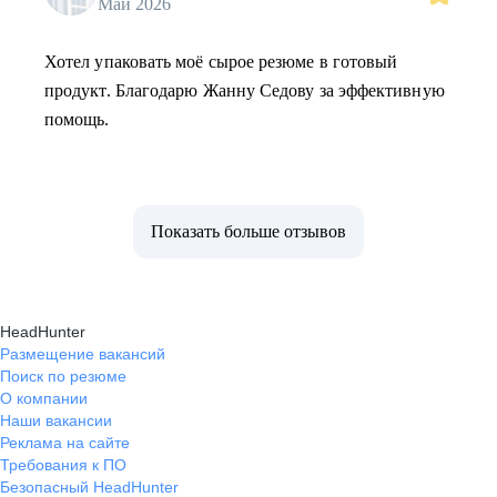
Май 2026
Хотел упаковать моё сырое резюме в готовый
продукт. Благодарю Жанну Седову за эффективную
помощь.
Показать больше отзывов
HeadHunter
Размещение вакансий
Поиск по резюме
О компании
Наши вакансии
Реклама на сайте
Требования к ПО
Безопасный HeadHunter