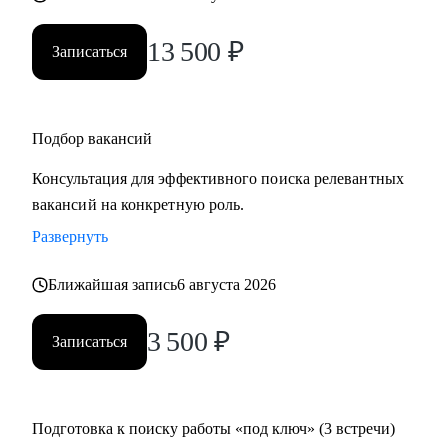
13 500
₽
Записаться
Подбор вакансий
Консультация для эффективного поиска релевантных
вакансий на конкретную роль.
Развернуть
Ближайшая запись
6 августа 2026
3 500
₽
Записаться
Подготовка к поиску работы «под ключ» (3 встречи)