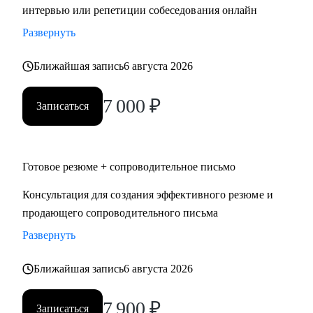
интервью или репетиции собеседования онлайн
Развернуть
Ближайшая запись
6 августа 2026
7 000
₽
Записаться
Готовое резюме + сопроводительное письмо
Консультация для создания эффективного резюме и
продающего сопроводительного письма
Развернуть
Ближайшая запись
6 августа 2026
7 900
₽
Записаться