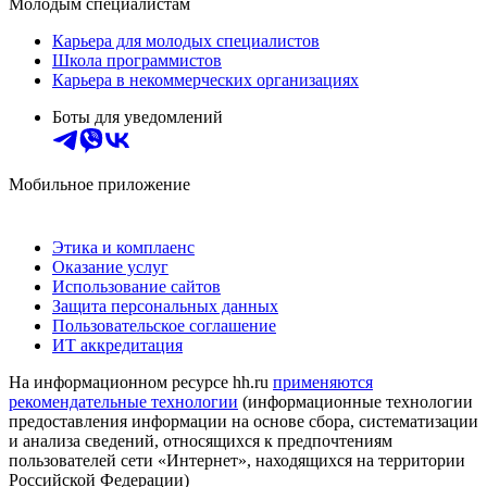
Молодым специалистам
Карьера для молодых специалистов
Школа программистов
Карьера в некоммерческих организациях
Боты для уведомлений
Мобильное приложение
Этика и комплаенс
Оказание услуг
Использование сайтов
Защита персональных данных
Пользовательское соглашение
ИТ аккредитация
На информационном ресурсе hh.ru
применяются
рекомендательные технологии
(информационные технологии
предоставления информации на основе сбора, систематизации
и анализа сведений, относящихся к предпочтениям
пользователей сети «Интернет», находящихся на территории
Российской Федерации)