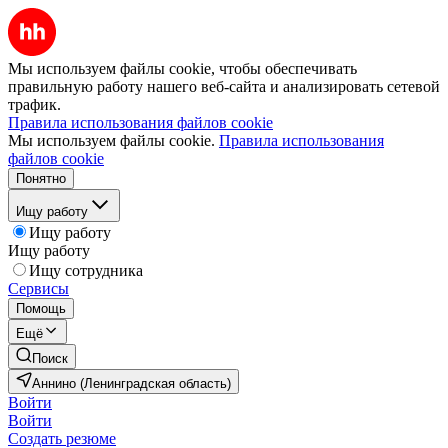
Мы используем файлы cookie, чтобы обеспечивать
правильную работу нашего веб-сайта и анализировать сетевой
трафик.
Правила использования файлов cookie
Мы используем файлы cookie.
Правила использования
файлов cookie
Понятно
Ищу работу
Ищу работу
Ищу работу
Ищу сотрудника
Сервисы
Помощь
Ещё
Поиск
Аннино (Ленинградская область)
Войти
Войти
Создать резюме