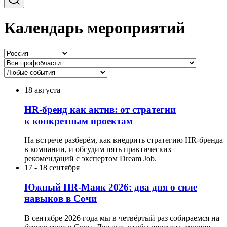
Календарь мероприятий
18 августа
HR-бренд как актив: от стратегии
к конкретным проектам
На встрече разберём, как внедрить стратегию HR-бренда
в компании, и обсудим пять практических
рекомендаций с экспертом Dream Job.
17
-
18 сентября
Южный HR-Маяк 2026: два дня о силе
навыков в Сочи
В сентябре 2026 года мы в четвёртый раз собираемся на