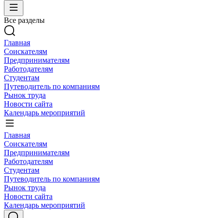
Все разделы
Главная
Соискателям
Предпринимателям
Работодателям
Студентам
Путеводитель по компаниям
Рынок труда
Новости сайта
Календарь мероприятий
Главная
Соискателям
Предпринимателям
Работодателям
Студентам
Путеводитель по компаниям
Рынок труда
Новости сайта
Календарь мероприятий