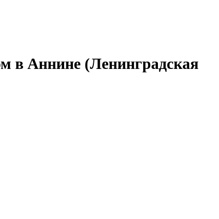
ом в Аннине (Ленинградская