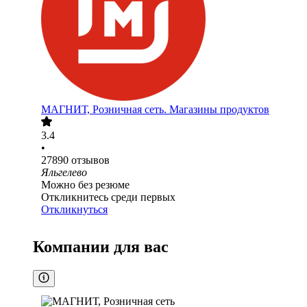
МАГНИТ, Розничная сеть. Магазины продуктов
3.4
•
27890
отзывов
Яльгелево
Можно без резюме
Откликнитесь среди первых
Откликнуться
Компании для вас