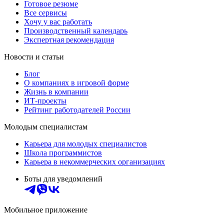
Готовое резюме
Все сервисы
Хочу у вас работать
Производственный календарь
Экспертная рекомендация
Новости и статьи
Блог
О компаниях в игровой форме
Жизнь в компании
ИТ-проекты
Рейтинг работодателей России
Молодым специалистам
Карьера для молодых специалистов
Школа программистов
Карьера в некоммерческих организациях
Боты для уведомлений
Мобильное приложение