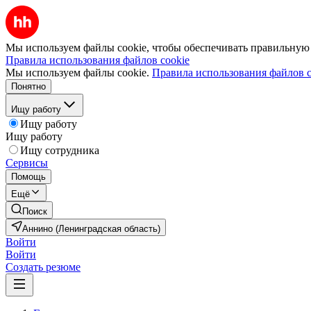
Мы используем файлы cookie, чтобы обеспечивать правильную р
Правила использования файлов cookie
Мы используем файлы cookie.
Правила использования файлов c
Понятно
Ищу работу
Ищу работу
Ищу работу
Ищу сотрудника
Сервисы
Помощь
Ещё
Поиск
Аннино (Ленинградская область)
Войти
Войти
Создать резюме