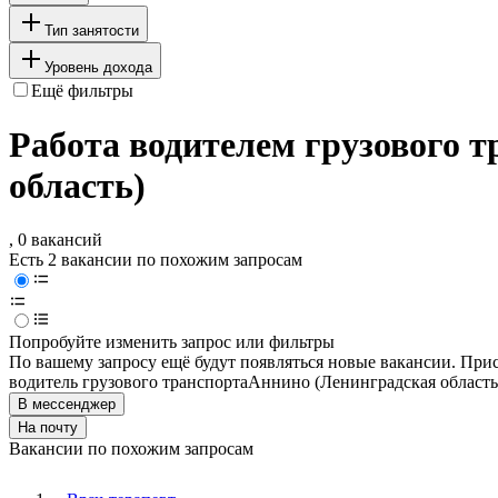
Тип занятости
Уровень дохода
Ещё фильтры
Работа водителем грузового 
область)
, 0 вакансий
Есть 2 вакансии по похожим запросам
Попробуйте изменить запрос или фильтры
По вашему запросу ещё будут появляться новые вакансии. При
водитель грузового транспорта
Аннино (Ленинградская область
В мессенджер
На почту
Вакансии по похожим запросам