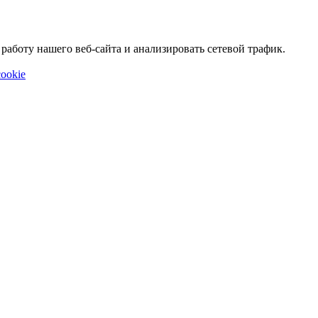
аботу нашего веб-сайта и анализировать сетевой трафик.
ookie