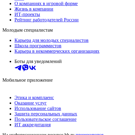
О компаниях в игровой форме
Жизнь в компании
ИТ-проекты
Рейтинг работодателей России
Молодым специалистам
Карьера для молодых специалистов
Школа программистов
Карьера в некоммерческих организациях
Боты для уведомлений
Мобильное приложение
Этика и комплаенс
Оказание услуг
Использование сайтов
Защита персональных данных
Пользовательское соглашение
ИТ аккредитация
На информационном ресурсе hh.ru
применяются