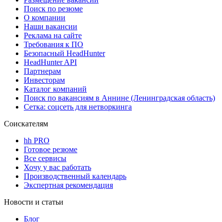
Поиск по резюме
О компании
Наши вакансии
Реклама на сайте
Требования к ПО
Безопасный HeadHunter
HeadHunter API
Партнерам
Инвесторам
Каталог компаний
Поиск по вакансиям в Аннине (Ленинградская область)
Сетка: соцсеть для нетворкинга
Соискателям
hh PRO
Готовое резюме
Все сервисы
Хочу у вас работать
Производственный календарь
Экспертная рекомендация
Новости и статьи
Блог