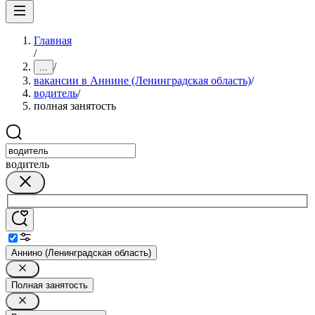
Главная
/
/
...
вакансии в Аннине (Ленинградская область)
/
водитель
/
полная занятость
водитель
Аннино (Ленинградская область)
Полная занятость