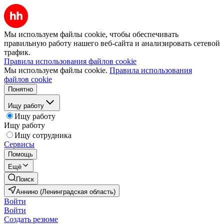
Мы используем файлы cookie, чтобы обеспечивать
правильную работу нашего веб-сайта и анализировать сетевой
трафик.
Правила использования файлов cookie
Мы используем файлы cookie.
Правила использования
файлов cookie
Понятно
Ищу работу
Ищу работу
Ищу работу
Ищу сотрудника
Сервисы
Помощь
Ещё
Поиск
Аннино (Ленинградская область)
Войти
Войти
Создать резюме