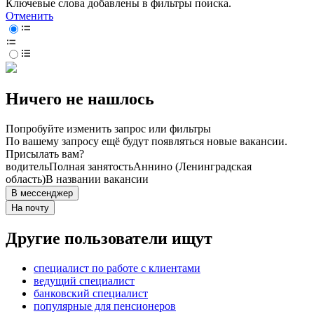
Ключевые слова добавлены в фильтры поиска.
Отменить
Ничего не нашлось
Попробуйте изменить запрос или фильтры
По вашему запросу ещё будут появляться новые вакансии.
Присылать вам?
водитель
Полная занятость
Аннино (Ленинградская
область)
В названии вакансии
В мессенджер
На почту
Другие пользователи ищут
специалист по работе с клиентами
ведущий специалист
банковский специалист
популярные для пенсионеров