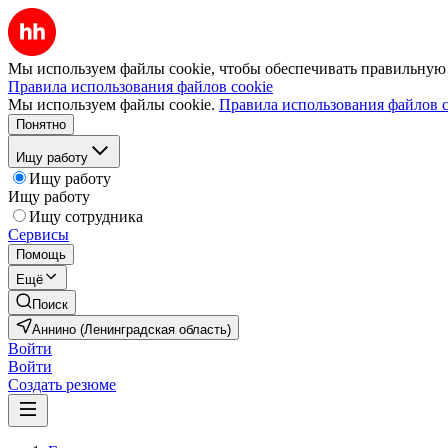
Мы используем файлы cookie, чтобы обеспечивать правильную р
Правила использования файлов cookie
Мы используем файлы cookie.
Правила использования файлов c
Понятно
Ищу работу
Ищу работу
Ищу работу
Ищу сотрудника
Сервисы
Помощь
Ещё
Поиск
Аннино (Ленинградская область)
Войти
Войти
Создать резюме