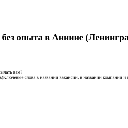
 без опыта в Аннине (Ленингра
сылать вам?
ь)
Ключевые слова в названии вакансии, в названии компании и