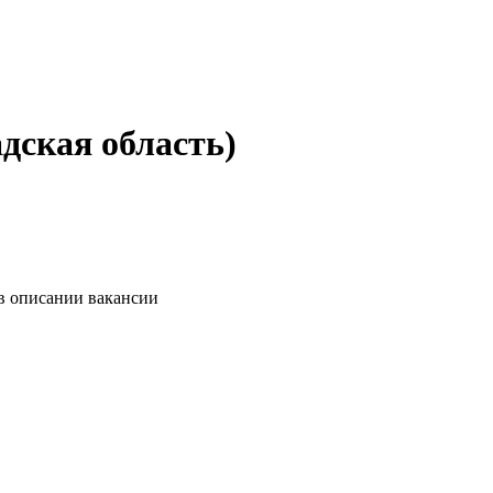
дская область)
 в описании вакансии