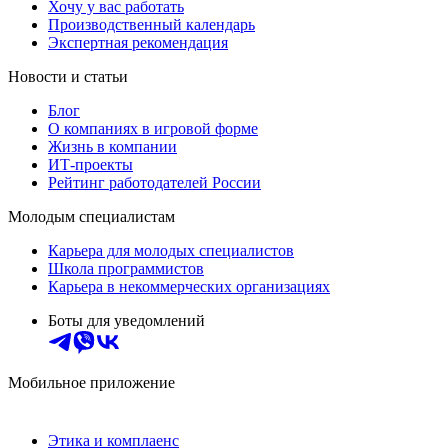
Хочу у вас работать
Производственный календарь
Экспертная рекомендация
Новости и статьи
Блог
О компаниях в игровой форме
Жизнь в компании
ИТ-проекты
Рейтинг работодателей России
Молодым специалистам
Карьера для молодых специалистов
Школа программистов
Карьера в некоммерческих организациях
Боты для уведомлений
Мобильное приложение
Этика и комплаенс