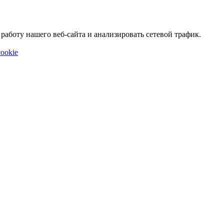
аботу нашего веб-сайта и анализировать сетевой трафик.
ookie