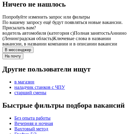
Ничего не нашлось
Попробуйте изменить запрос или фильтры
По вашему запросу ещё будут появляться новые вакансии.
Присылать вам?
водитель автомобиля (категория c)
Полная занятость
Аннино
(Ленинградская область)
Ключевые слова в названии
вакансии, в названии компании и в описании вакансии
В мессенджер
На почту
Другие пользователи ищут
в магазин
наладчик станков с ЧПУ
старший смены
Быстрые фильтры подбора вакансий
Без опыта работы
Вечерняя и ночная
Вахтовый метод