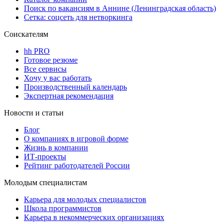
Поиск по вакансиям в Аннине (Ленинградская область)
Сетка: соцсеть для нетворкинга
Соискателям
hh PRO
Готовое резюме
Все сервисы
Хочу у вас работать
Производственный календарь
Экспертная рекомендация
Новости и статьи
Блог
О компаниях в игровой форме
Жизнь в компании
ИТ-проекты
Рейтинг работодателей России
Молодым специалистам
Карьера для молодых специалистов
Школа программистов
Карьера в некоммерческих организациях