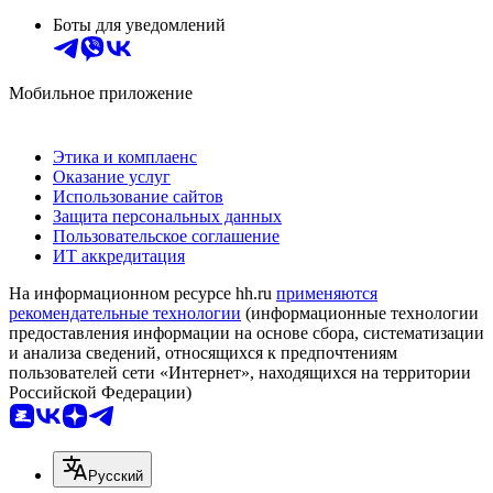
Боты для уведомлений
Мобильное приложение
Этика и комплаенс
Оказание услуг
Использование сайтов
Защита персональных данных
Пользовательское соглашение
ИТ аккредитация
На информационном ресурсе hh.ru
применяются
рекомендательные технологии
(информационные технологии
предоставления информации на основе сбора, систематизации
и анализа сведений, относящихся к предпочтениям
пользователей сети «Интернет», находящихся на территории
Российской Федерации)
Русский