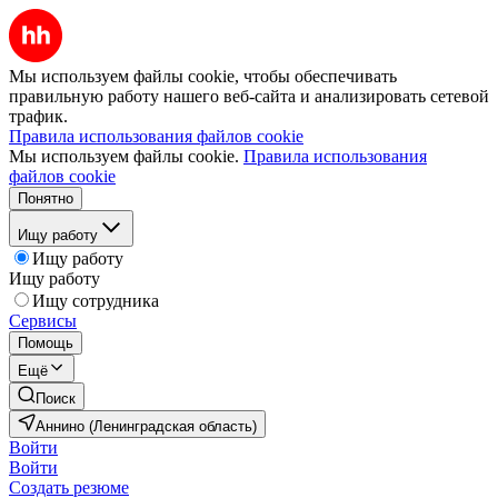
Мы используем файлы cookie, чтобы обеспечивать
правильную работу нашего веб-сайта и анализировать сетевой
трафик.
Правила использования файлов cookie
Мы используем файлы cookie.
Правила использования
файлов cookie
Понятно
Ищу работу
Ищу работу
Ищу работу
Ищу сотрудника
Сервисы
Помощь
Ещё
Поиск
Аннино (Ленинградская область)
Войти
Войти
Создать резюме