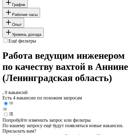
График
Рабочие часы
Опыт
Уровень дохода
Ещё фильтры
Работа ведущим инженером
по качеству вахтой в Аннине
(Ленинградская область)
, 0 вакансий
Есть 4 вакансии по похожим запросам
Попробуйте изменить запрос или фильтры
По вашему запросу ещё будут появляться новые вакансии.
Присылать вам?