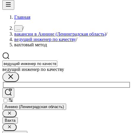
Главная
/
/
...
вакансии в Аннине (Ленинградская область)
/
ведущий инженер по качеству
/
вахтовый метод
ведущий инженер по качеству
Аннино (Ленинградская область)
Вахта