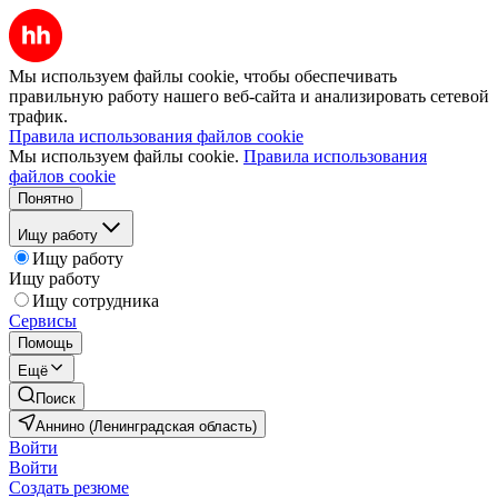
Мы используем файлы cookie, чтобы обеспечивать
правильную работу нашего веб-сайта и анализировать сетевой
трафик.
Правила использования файлов cookie
Мы используем файлы cookie.
Правила использования
файлов cookie
Понятно
Ищу работу
Ищу работу
Ищу работу
Ищу сотрудника
Сервисы
Помощь
Ещё
Поиск
Аннино (Ленинградская область)
Войти
Войти
Создать резюме