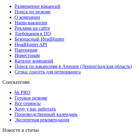
Размещение вакансий
Поиск по резюме
О компании
Наши вакансии
Реклама на сайте
Требования к ПО
Безопасный HeadHunter
HeadHunter API
Партнерам
Инвесторам
Каталог компаний
Поиск по вакансиям в Аннине (Ленинградская область)
Сетка: соцсеть для нетворкинга
Соискателям
hh PRO
Готовое резюме
Все сервисы
Хочу у вас работать
Производственный календарь
Экспертная рекомендация
Новости и статьи