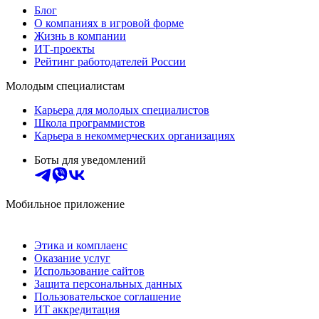
Блог
О компаниях в игровой форме
Жизнь в компании
ИТ-проекты
Рейтинг работодателей России
Молодым специалистам
Карьера для молодых специалистов
Школа программистов
Карьера в некоммерческих организациях
Боты для уведомлений
Мобильное приложение
Этика и комплаенс
Оказание услуг
Использование сайтов
Защита персональных данных
Пользовательское соглашение
ИТ аккредитация