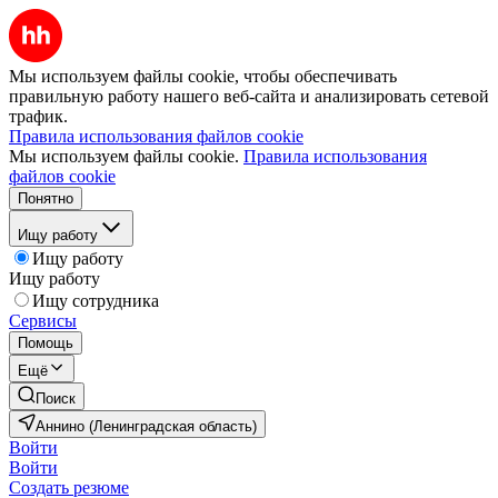
Мы используем файлы cookie, чтобы обеспечивать
правильную работу нашего веб-сайта и анализировать сетевой
трафик.
Правила использования файлов cookie
Мы используем файлы cookie.
Правила использования
файлов cookie
Понятно
Ищу работу
Ищу работу
Ищу работу
Ищу сотрудника
Сервисы
Помощь
Ещё
Поиск
Аннино (Ленинградская область)
Войти
Войти
Создать резюме