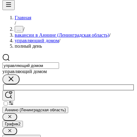
Главная
/
/
...
вакансии в Аннине (Ленинградская область)
/
управляющий домом
/
полный день
управляющий домом
Аннино (Ленинградская область)
График
2