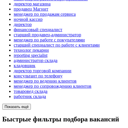
директор магазина
продавец Магнит
менеджер по продажам сервиса
ночной кассир
директор
финансовый специалист
старший продавец-администратор
менеджер по работе с покупателями
старший специалист по работе с клиентами
технолог пекарни
reporting specialist
администратор склада
кладовщик
директор торговой компании
консультант по телефону
менеджер по ведению клиентов
менеджер по сопровождению клиентов
товаровед склада
работник склада
Показать ещё
Быстрые фильтры подбора вакансий