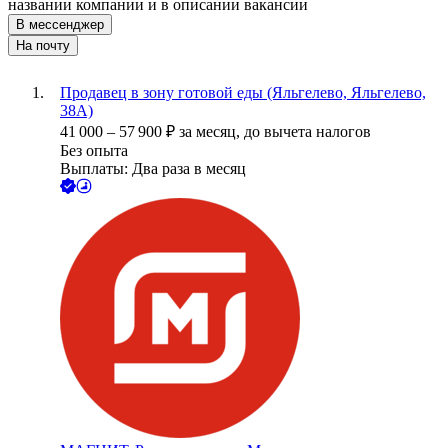
названии компании и в описании вакансии
В мессенджер
На почту
Продавец в зону готовой еды (Яльгелево, Яльгелево,
38А)
41 000
–
57 900
₽
за месяц,
до вычета налогов
Без опыта
Выплаты: Два раза в месяц