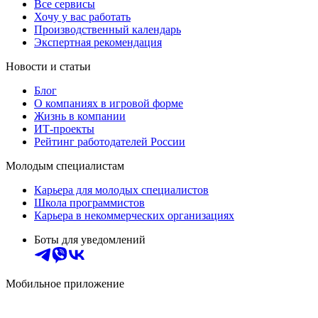
Все сервисы
Хочу у вас работать
Производственный календарь
Экспертная рекомендация
Новости и статьи
Блог
О компаниях в игровой форме
Жизнь в компании
ИТ-проекты
Рейтинг работодателей России
Молодым специалистам
Карьера для молодых специалистов
Школа программистов
Карьера в некоммерческих организациях
Боты для уведомлений
Мобильное приложение