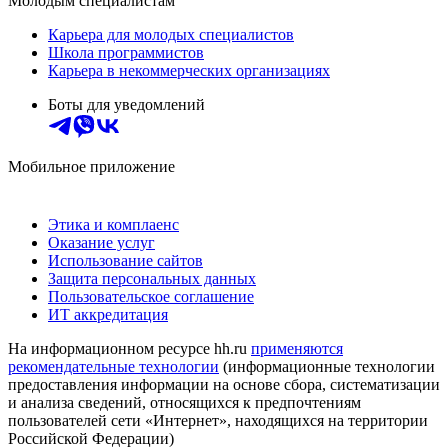
Молодым специалистам
Карьера для молодых специалистов
Школа программистов
Карьера в некоммерческих организациях
Боты для уведомлений
Мобильное приложение
Этика и комплаенс
Оказание услуг
Использование сайтов
Защита персональных данных
Пользовательское соглашение
ИТ аккредитация
На информационном ресурсе hh.ru
применяются
рекомендательные технологии
(информационные технологии
предоставления информации на основе сбора, систематизации
и анализа сведений, относящихся к предпочтениям
пользователей сети «Интернет», находящихся на территории
Российской Федерации)