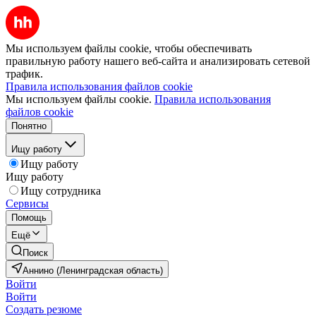
Мы используем файлы cookie, чтобы обеспечивать
правильную работу нашего веб-сайта и анализировать сетевой
трафик.
Правила использования файлов cookie
Мы используем файлы cookie.
Правила использования
файлов cookie
Понятно
Ищу работу
Ищу работу
Ищу работу
Ищу сотрудника
Сервисы
Помощь
Ещё
Поиск
Аннино (Ленинградская область)
Войти
Войти
Создать резюме