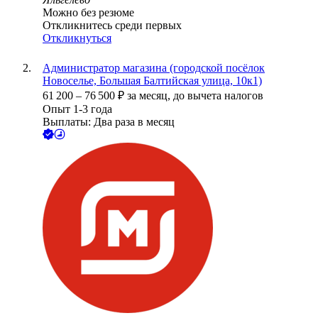
Можно без резюме
Откликнитесь среди первых
Откликнуться
Администратор магазина (городской посёлок
Новоселье, Большая Балтийская улица, 10к1)
61 200
–
76 500
₽
за месяц,
до вычета налогов
Опыт 1-3 года
Выплаты: Два раза в месяц