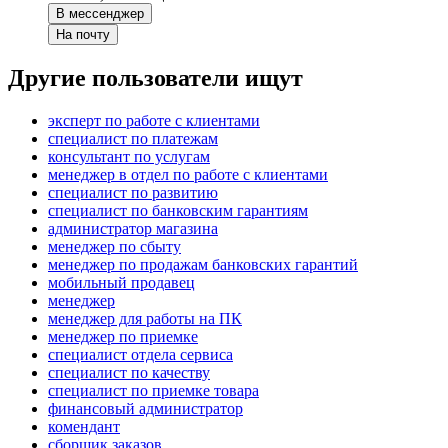
В мессенджер
На почту
Другие пользователи ищут
эксперт по работе с клиентами
специалист по платежам
консультант по услугам
менеджер в отдел по работе с клиентами
специалист по развитию
специалист по банковским гарантиям
администратор магазина
менеджер по сбыту
менеджер по продажам банковских гарантий
мобильный продавец
менеджер
менеджер для работы на ПК
менеджер по приемке
специалист отдела сервиса
специалист по качеству
специалист по приемке товара
финансовый администратор
комендант
сборщик заказов