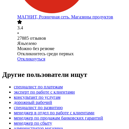
МАГНИТ, Розничная сеть. Магазины продуктов
3.4
•
27885
отзывов
Яльгелево
Можно без резюме
Откликнитесь среди первых
Откликнуться
Другие пользователи ищут
специалист по платежам
эксперт по работе с клиентами
консультант по услугам
дорожный рабочий
специалист по развитию
менеджер в отдел по работе с клиентами
менеджер по продажам банковских гарантий
менеджер по сбыту
администратор магазина