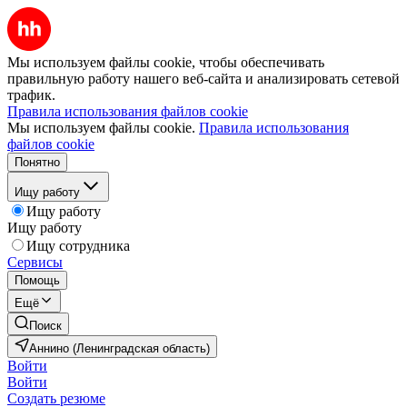
Мы используем файлы cookie, чтобы обеспечивать
правильную работу нашего веб-сайта и анализировать сетевой
трафик.
Правила использования файлов cookie
Мы используем файлы cookie.
Правила использования
файлов cookie
Понятно
Ищу работу
Ищу работу
Ищу работу
Ищу сотрудника
Сервисы
Помощь
Ещё
Поиск
Аннино (Ленинградская область)
Войти
Войти
Создать резюме