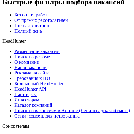
Быстрые фильтры подбора вакансий
Без опыта работы
От прямых работодателей
Полная занятость
Полный день
HeadHunter
Размещение вакансий
Поиск по резюме
О компании
Наши вакансии
Реклама на сайте
Требования к ПО
Безопасный HeadHunter
HeadHunter API
Партнерам
Инвесторам
Каталог компаний
Поиск по вакансиям в Аннине (Ленинградская область)
Сетка: соцсеть для нетворкинга
Соискателям