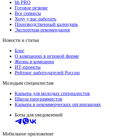
hh PRO
Готовое резюме
Все сервисы
Хочу у вас работать
Производственный календарь
Экспертная рекомендация
Новости и статьи
Блог
О компаниях в игровой форме
Жизнь в компании
ИТ-проекты
Рейтинг работодателей России
Молодым специалистам
Карьера для молодых специалистов
Школа программистов
Карьера в некоммерческих организациях
Боты для уведомлений
Мобильное приложение