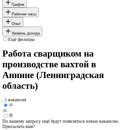
График
Рабочие часы
Опыт
Уровень дохода
Ещё фильтры
Работа сварщиком на
производстве вахтой в
Аннине (Ленинградская
область)
, 1 вакансия
По вашему запросу ещё будут появляться новые вакансии.
Присылать вам?