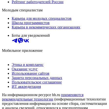
Рейтинг работодателей России
Молодым специалистам
Карьера для молодых специалистов
Школа программистов
Карьера в некоммерческих организациях
Боты для уведомлений
Мобильное приложение
Этика и комплаенс
Оказание услуг
Использование сайтов
Защита персональных данных
Пользовательское соглашение
ИТ аккредитация
На информационном ресурсе hh.ru
применяются
рекомендательные технологии
(информационные технологии
предоставления информации на основе сбора, систематизации
и анализа сведений, относящихся к предпочтениям