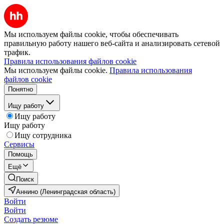
Мы используем файлы cookie, чтобы обеспечивать
правильную работу нашего веб-сайта и анализировать сетевой
трафик.
Правила использования файлов cookie
Мы используем файлы cookie.
Правила использования
файлов cookie
Понятно
Ищу работу
Ищу работу
Ищу работу
Ищу сотрудника
Сервисы
Помощь
Ещё
Поиск
Аннино (Ленинградская область)
Войти
Войти
Создать резюме