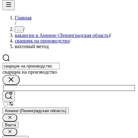
Главная
/
/
...
вакансии в Аннине (Ленинградская область)
/
сварщик на производство
/
вахтовый метод
сварщик на производство
Аннино (Ленинградская область)
Вахта