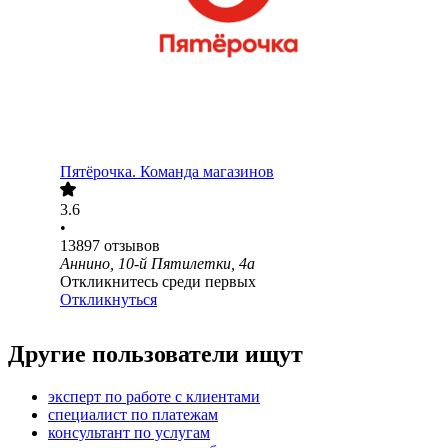
Пятёрочка. Команда магазинов
3.6
•
13897
отзывов
Аннино, 10-й Пятилетки, 4а
Откликнитесь среди первых
Откликнуться
Другие пользователи ищут
эксперт по работе с клиентами
специалист по платежам
консультант по услугам