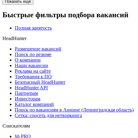
Показать ещё
Быстрые фильтры подбора вакансий
Полная занятость
HeadHunter
Размещение вакансий
Поиск по резюме
О компании
Наши вакансии
Реклама на сайте
Требования к ПО
Безопасный HeadHunter
HeadHunter API
Партнерам
Инвесторам
Каталог компаний
Поиск по вакансиям в Аннине (Ленинградская область)
Сетка: соцсеть для нетворкинга
Соискателям
hh PRO