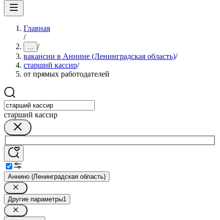
Главная
/
/
...
вакансии в Аннине (Ленинградская область)
/
старший кассир
/
от прямых работодателей
старший кассир
Аннино (Ленинградская область)
Другие параметры
1