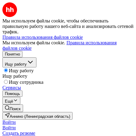
Мы используем файлы cookie, чтобы обеспечивать
правильную работу нашего веб-сайта и анализировать сетевой
трафик.
Правила использования файлов cookie
Мы используем файлы cookie.
Правила использования
файлов cookie
Понятно
Ищу работу
Ищу работу
Ищу работу
Ищу сотрудника
Сервисы
Помощь
Ещё
Поиск
Аннино (Ленинградская область)
Войти
Войти
Создать резюме