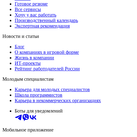
Готовое резюме
Все сервисы
Хочу у вас работать
Производственный календарь
Экспертная рекомендация
Новости и статьи
Блог
О компаниях в игровой форме
Жизнь в компании
ИТ-проекты
Рейтинг работодателей России
Молодым специалистам
Карьера для молодых специалистов
Школа программистов
Карьера в некоммерческих организациях
Боты для уведомлений
Мобильное приложение