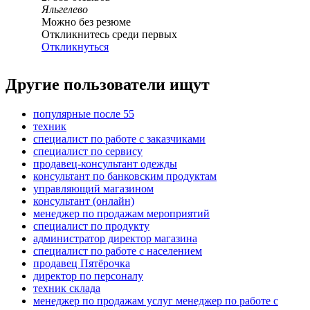
Яльгелево
Можно без резюме
Откликнитесь среди первых
Откликнуться
Другие пользователи ищут
популярные после 55
техник
специалист по работе с заказчиками
специалист по сервису
продавец-консультант одежды
консультант по банковским продуктам
управляющий магазином
консультант (онлайн)
менеджер по продажам мероприятий
специалист по продукту
администратор директор магазина
специалист по работе с населением
продавец Пятёрочка
директор по персоналу
техник склада
менеджер по продажам услуг менеджер по работе с