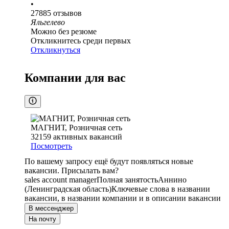
•
27885
отзывов
Яльгелево
Можно без резюме
Откликнитесь среди первых
Откликнуться
Компании для вас
МАГНИТ, Розничная сеть
32159
активных вакансий
Посмотреть
По вашему запросу ещё будут появляться новые
вакансии. Присылать вам?
sales account manager
Полная занятость
Аннино
(Ленинградская область)
Ключевые слова в названии
вакансии, в названии компании и в описании вакансии
В мессенджер
На почту