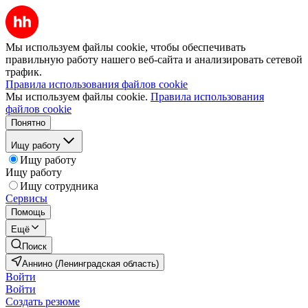
Мы используем файлы cookie, чтобы обеспечивать
правильную работу нашего веб-сайта и анализировать сетевой
трафик.
Правила использования файлов cookie
Мы используем файлы cookie.
Правила использования
файлов cookie
Понятно
Ищу работу
Ищу работу
Ищу работу
Ищу сотрудника
Сервисы
Помощь
Ещё
Поиск
Аннино (Ленинградская область)
Войти
Войти
Создать резюме