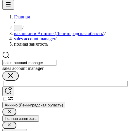
Главная
/
/
...
вакансии в Аннине (Ленинградская область)
/
sales account manager
/
полная занятость
sales account manager
Аннино (Ленинградская область)
Полная занятость