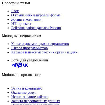
Новости и статьи
Блог
О компаниях в игровой форме
Жизнь в компании
ИТ-проекты
Рейтинг работодателей России
Молодым специалистам
Карьера для молодых специалистов
Школа программистов
Карьера в некоммерческих организациях
Боты для уведомлений
Мобильное приложение
Этика и комплаенс
Оказание услуг
Использование сайтов
Защита персональных данных