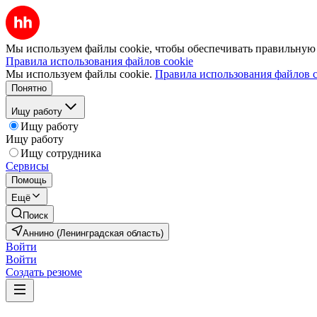
Мы используем файлы cookie, чтобы обеспечивать правильную р
Правила использования файлов cookie
Мы используем файлы cookie.
Правила использования файлов c
Понятно
Ищу работу
Ищу работу
Ищу работу
Ищу сотрудника
Сервисы
Помощь
Ещё
Поиск
Аннино (Ленинградская область)
Войти
Войти
Создать резюме