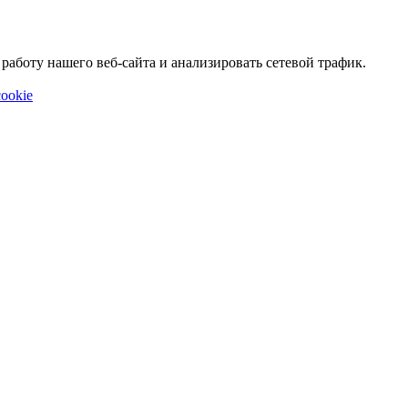
аботу нашего веб-сайта и анализировать сетевой трафик.
ookie