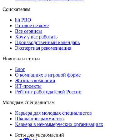
Соискателям
hh PRO
Готовое резюме
Все сервисы
Хочу у вас работать
Производственный календарь
Экспертная рекомендация
Новости и статьи
Блог
О компаниях в игровой форме
Жизнь в компании
ИТ-проекты
Рейтинг работодателей России
Молодым специалистам
Карьера для молодых специалистов
Школа программистов
Карьера в некоммерческих организациях
Боты для уведомлений