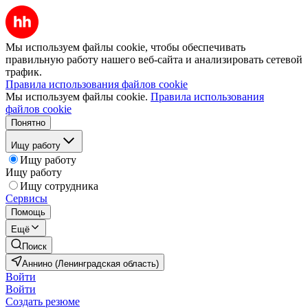
Мы используем файлы cookie, чтобы обеспечивать
правильную работу нашего веб-сайта и анализировать сетевой
трафик.
Правила использования файлов cookie
Мы используем файлы cookie.
Правила использования
файлов cookie
Понятно
Ищу работу
Ищу работу
Ищу работу
Ищу сотрудника
Сервисы
Помощь
Ещё
Поиск
Аннино (Ленинградская область)
Войти
Войти
Создать резюме