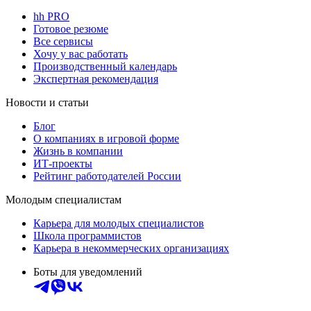
hh PRO
Готовое резюме
Все сервисы
Хочу у вас работать
Производственный календарь
Экспертная рекомендация
Новости и статьи
Блог
О компаниях в игровой форме
Жизнь в компании
ИТ-проекты
Рейтинг работодателей России
Молодым специалистам
Карьера для молодых специалистов
Школа программистов
Карьера в некоммерческих организациях
Боты для уведомлений