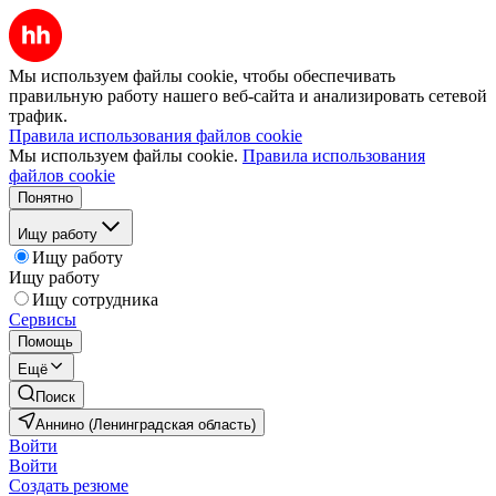
Мы используем файлы cookie, чтобы обеспечивать
правильную работу нашего веб-сайта и анализировать сетевой
трафик.
Правила использования файлов cookie
Мы используем файлы cookie.
Правила использования
файлов cookie
Понятно
Ищу работу
Ищу работу
Ищу работу
Ищу сотрудника
Сервисы
Помощь
Ещё
Поиск
Аннино (Ленинградская область)
Войти
Войти
Создать резюме