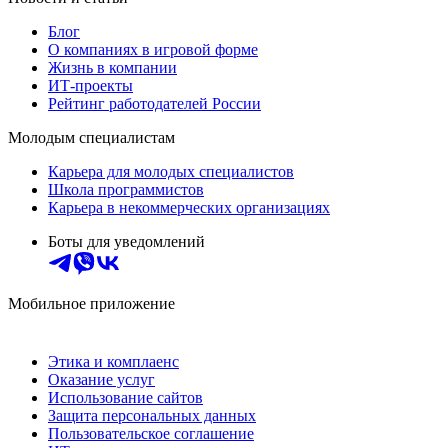
Блог
О компаниях в игровой форме
Жизнь в компании
ИТ-проекты
Рейтинг работодателей России
Молодым специалистам
Карьера для молодых специалистов
Школа программистов
Карьера в некоммерческих организациях
Боты для уведомлений
Мобильное приложение
Этика и комплаенс
Оказание услуг
Использование сайтов
Защита персональных данных
Пользовательское соглашение