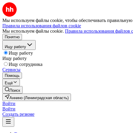
Мы используем файлы cookie, чтобы обеспечивать правильную р
Правила использования файлов cookie
Мы используем файлы cookie.
Правила использования файлов c
Понятно
Ищу работу
Ищу работу
Ищу работу
Ищу сотрудника
Сервисы
Помощь
Ещё
Поиск
Аннино (Ленинградская область)
Войти
Войти
Создать резюме