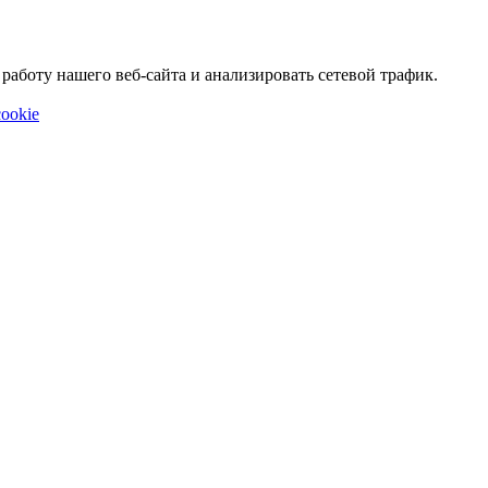
аботу нашего веб-сайта и анализировать сетевой трафик.
ookie