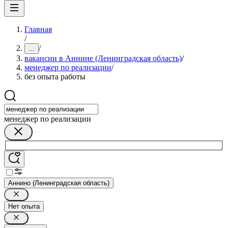
Главная
/
/
...
вакансии в Аннине (Ленинградская область)
/
менеджер по реализации
/
без опыта работы
менеджер по реализации
Аннино (Ленинградская область)
Нет опыта