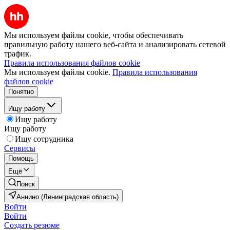
Мы используем файлы cookie, чтобы обеспечивать
правильную работу нашего веб-сайта и анализировать сетевой
трафик.
Правила использования файлов cookie
Мы используем файлы cookie.
Правила использования
файлов cookie
Понятно
Ищу работу
Ищу работу
Ищу работу
Ищу сотрудника
Сервисы
Помощь
Ещё
Поиск
Аннино (Ленинградская область)
Войти
Войти
Создать резюме