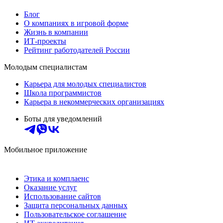
Блог
О компаниях в игровой форме
Жизнь в компании
ИТ-проекты
Рейтинг работодателей России
Молодым специалистам
Карьера для молодых специалистов
Школа программистов
Карьера в некоммерческих организациях
Боты для уведомлений
Мобильное приложение
Этика и комплаенс
Оказание услуг
Использование сайтов
Защита персональных данных
Пользовательское соглашение