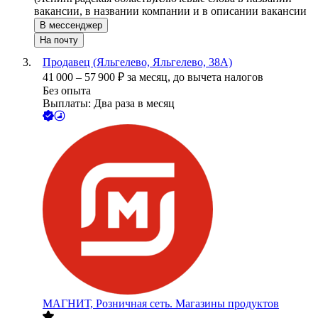
вакансии, в названии компании и в описании вакансии
В мессенджер
На почту
Продавец (Яльгелево, Яльгелево, 38А)
41 000
–
57 900
₽
за месяц,
до вычета налогов
Без опыта
Выплаты: Два раза в месяц
МАГНИТ, Розничная сеть. Магазины продуктов