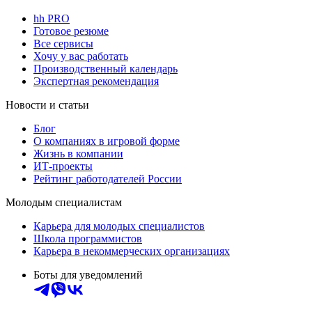
hh PRO
Готовое резюме
Все сервисы
Хочу у вас работать
Производственный календарь
Экспертная рекомендация
Новости и статьи
Блог
О компаниях в игровой форме
Жизнь в компании
ИТ-проекты
Рейтинг работодателей России
Молодым специалистам
Карьера для молодых специалистов
Школа программистов
Карьера в некоммерческих организациях
Боты для уведомлений