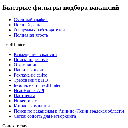
Быстрые фильтры подбора вакансий
Сменный график
Полный день
От прямых работодателей
Полная занятость
HeadHunter
Размещение вакансий
Поиск по резюме
О компании
Наши вакансии
Реклама на сайте
Требования к ПО
Безопасный HeadHunter
HeadHunter API
Партнерам
Инвесторам
Каталог компаний
Поиск по вакансиям в Аннине (Ленинградская область)
Сетка: соцсеть для нетворкинга
Соискателям