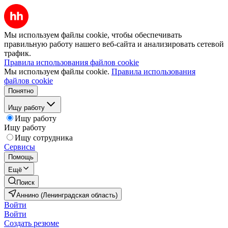
Мы используем файлы cookie, чтобы обеспечивать
правильную работу нашего веб-сайта и анализировать сетевой
трафик.
Правила использования файлов cookie
Мы используем файлы cookie.
Правила использования
файлов cookie
Понятно
Ищу работу
Ищу работу
Ищу работу
Ищу сотрудника
Сервисы
Помощь
Ещё
Поиск
Аннино (Ленинградская область)
Войти
Войти
Создать резюме