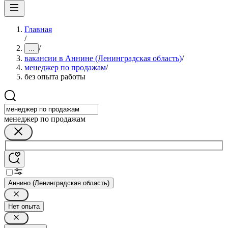
Главная
/
/
...
вакансии в Аннине (Ленинградская область)
/
менеджер по продажам
/
без опыта работы
менеджер по продажам
Аннино (Ленинградская область)
Нет опыта