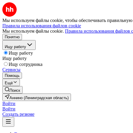
Мы используем файлы cookie, чтобы обеспечивать правильную р
Правила использования файлов cookie
Мы используем файлы cookie.
Правила использования файлов c
Понятно
Ищу работу
Ищу работу
Ищу работу
Ищу сотрудника
Сервисы
Помощь
Ещё
Поиск
Аннино (Ленинградская область)
Войти
Войти
Создать резюме