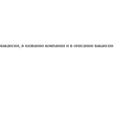
 вакансии, в названии компании и в описании вакансии