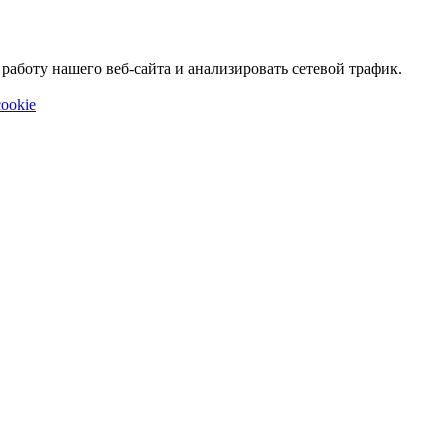
аботу нашего веб-сайта и анализировать сетевой трафик.
ookie