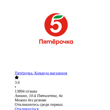
Пятёрочка. Команда магазинов
3.6
•
13894
отзыва
Аннино, 10-й Пятилетки, 4а
Можно без резюме
Откликнитесь среди первых
Откликнуться