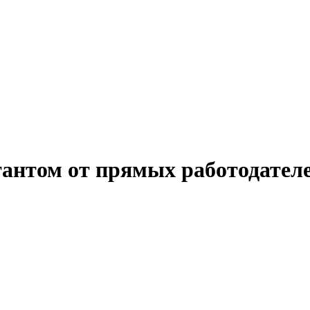
антом от прямых работодател