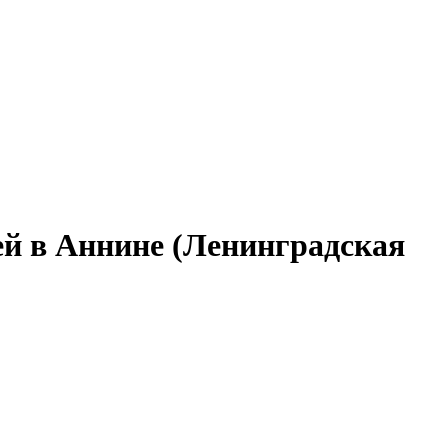
ей в Аннине (Ленинградская