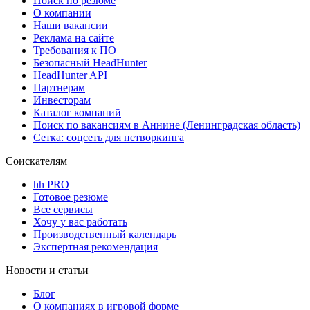
Поиск по резюме
О компании
Наши вакансии
Реклама на сайте
Требования к ПО
Безопасный HeadHunter
HeadHunter API
Партнерам
Инвесторам
Каталог компаний
Поиск по вакансиям в Аннине (Ленинградская область)
Сетка: соцсеть для нетворкинга
Соискателям
hh PRO
Готовое резюме
Все сервисы
Хочу у вас работать
Производственный календарь
Экспертная рекомендация
Новости и статьи
Блог
О компаниях в игровой форме