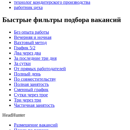
технолог кондитерского производства
работник цеха
Быстрые фильтры подбора вакансий
Без опыта работы
Вечерняя и ночная
Вахтовый метод
График 5/2
Два через два
За последние три дня
За сутки
От прямых работодателей
Полный день
По совместительству
Полная занятость
Сменный график
Сутки через трое
Три через три
Частичная занятость
HeadHunter
Размещение вакансий