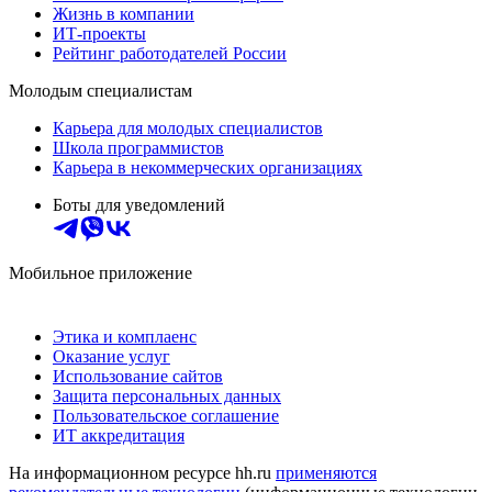
Жизнь в компании
ИТ-проекты
Рейтинг работодателей России
Молодым специалистам
Карьера для молодых специалистов
Школа программистов
Карьера в некоммерческих организациях
Боты для уведомлений
Мобильное приложение
Этика и комплаенс
Оказание услуг
Использование сайтов
Защита персональных данных
Пользовательское соглашение
ИТ аккредитация
На информационном ресурсе hh.ru
применяются