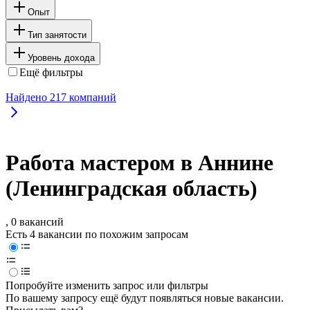
Опыт
Тип занятости
Уровень дохода
Ещё фильтры
Найдено
217
компаний
Работа мастером в Аннине
(Ленинградская область)
, 0 вакансий
Есть 4 вакансии по похожим запросам
Попробуйте изменить запрос или фильтры
По вашему запросу ещё будут появляться новые вакансии.