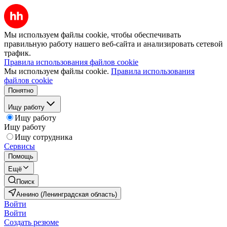
Мы используем файлы cookie, чтобы обеспечивать
правильную работу нашего веб-сайта и анализировать сетевой
трафик.
Правила использования файлов cookie
Мы используем файлы cookie.
Правила использования
файлов cookie
Понятно
Ищу работу
Ищу работу
Ищу работу
Ищу сотрудника
Сервисы
Помощь
Ещё
Поиск
Аннино (Ленинградская область)
Войти
Войти
Создать резюме