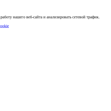
аботу нашего веб-сайта и анализировать сетевой трафик.
ookie