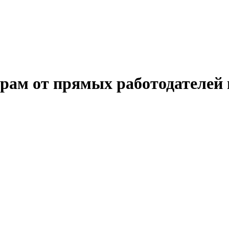
арам от прямых работодателей