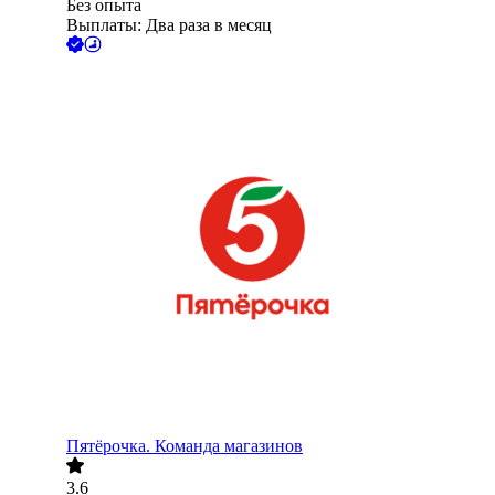
Без опыта
Выплаты: Два раза в месяц
Пятёрочка. Команда магазинов
3.6