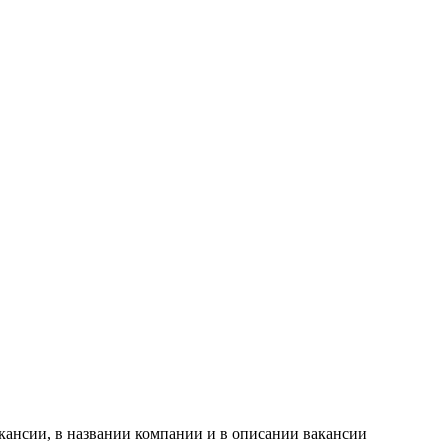
кансии, в названии компании и в описании вакансии