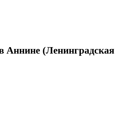
 в Аннине (Ленинградская