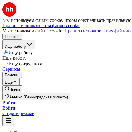
Мы используем файлы cookie, чтобы обеспечивать правильную р
Правила использования файлов cookie
Мы используем файлы cookie.
Правила использования файлов c
Понятно
Ищу работу
Ищу работу
Ищу работу
Ищу сотрудника
Сервисы
Помощь
Ещё
Поиск
Аннино (Ленинградская область)
Войти
Войти
Создать резюме