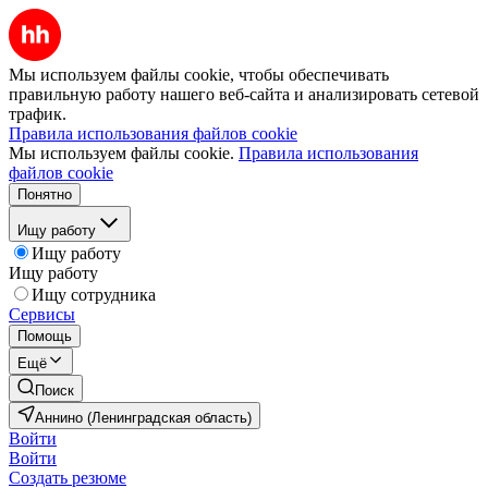
Мы используем файлы cookie, чтобы обеспечивать
правильную работу нашего веб-сайта и анализировать сетевой
трафик.
Правила использования файлов cookie
Мы используем файлы cookie.
Правила использования
файлов cookie
Понятно
Ищу работу
Ищу работу
Ищу работу
Ищу сотрудника
Сервисы
Помощь
Ещё
Поиск
Аннино (Ленинградская область)
Войти
Войти
Создать резюме