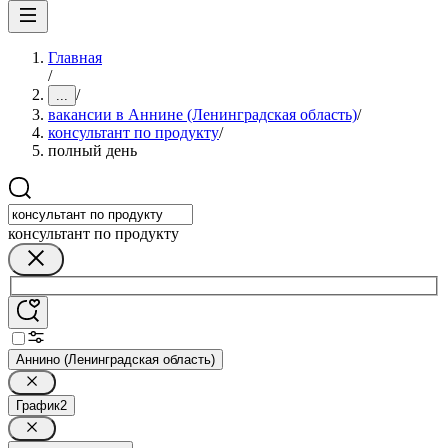
Главная
/
/
...
вакансии в Аннине (Ленинградская область)
/
консультант по продукту
/
полный день
консультант по продукту
Аннино (Ленинградская область)
График
2