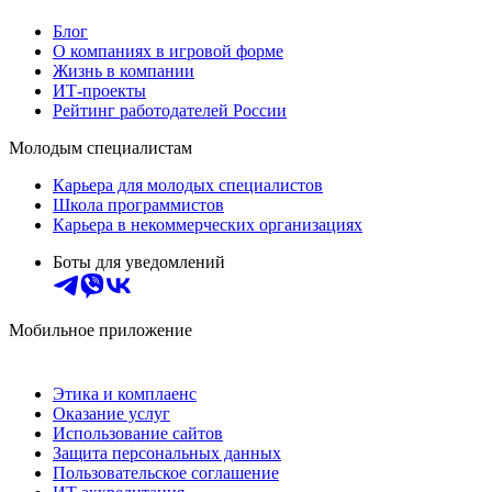
Блог
О компаниях в игровой форме
Жизнь в компании
ИТ-проекты
Рейтинг работодателей России
Молодым специалистам
Карьера для молодых специалистов
Школа программистов
Карьера в некоммерческих организациях
Боты для уведомлений
Мобильное приложение
Этика и комплаенс
Оказание услуг
Использование сайтов
Защита персональных данных
Пользовательское соглашение