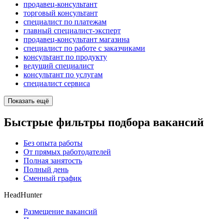
продавец-консультант
торговый консультант
специалист по платежам
главный специалист-эксперт
продавец-консультант магазина
специалист по работе с заказчиками
консультант по продукту
ведущий специалист
консультант по услугам
специалист сервиса
Показать ещё
Быстрые фильтры подбора вакансий
Без опыта работы
От прямых работодателей
Полная занятость
Полный день
Сменный график
HeadHunter
Размещение вакансий