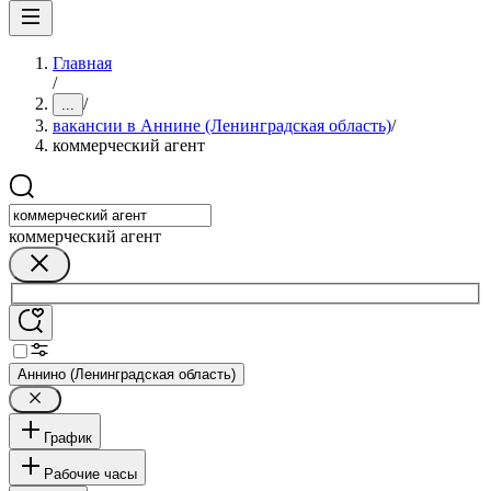
Главная
/
/
...
вакансии в Аннине (Ленинградская область)
/
коммерческий агент
коммерческий агент
Аннино (Ленинградская область)
График
Рабочие часы