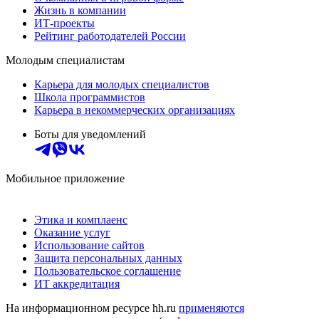
Жизнь в компании
ИТ-проекты
Рейтинг работодателей России
Молодым специалистам
Карьера для молодых специалистов
Школа программистов
Карьера в некоммерческих организациях
Боты для уведомлений
Мобильное приложение
Этика и комплаенс
Оказание услуг
Использование сайтов
Защита персональных данных
Пользовательское соглашение
ИТ аккредитация
На информационном ресурсе hh.ru
применяются