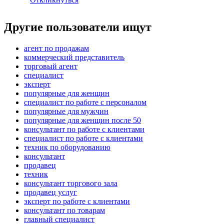
Другие пользователи ищут
агент по продажам
коммерческий представитель
торговый агент
специалист
эксперт
популярные для женщин
специалист по работе с персоналом
популярные для мужчин
популярные для женщин после 50
консультант по работе с клиентами
специалист по работе с клиентами
техник по оборудованию
консультант
продавец
техник
консультант торгового зала
продавец услуг
эксперт по работе с клиентами
консультант по товарам
главный специалист