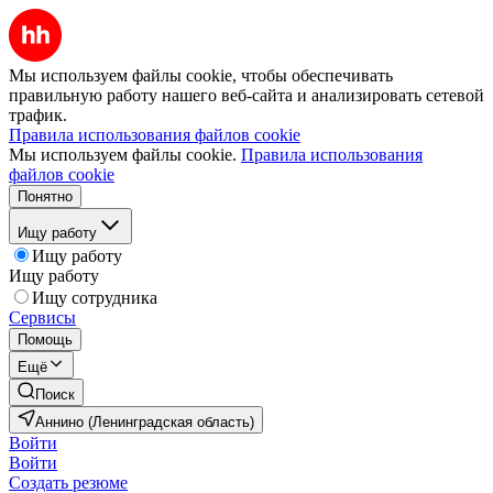
Мы используем файлы cookie, чтобы обеспечивать
правильную работу нашего веб-сайта и анализировать сетевой
трафик.
Правила использования файлов cookie
Мы используем файлы cookie.
Правила использования
файлов cookie
Понятно
Ищу работу
Ищу работу
Ищу работу
Ищу сотрудника
Сервисы
Помощь
Ещё
Поиск
Аннино (Ленинградская область)
Войти
Войти
Создать резюме