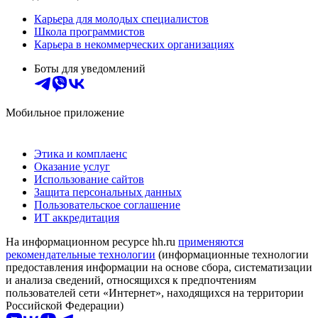
Карьера для молодых специалистов
Школа программистов
Карьера в некоммерческих организациях
Боты для уведомлений
Мобильное приложение
Этика и комплаенс
Оказание услуг
Использование сайтов
Защита персональных данных
Пользовательское соглашение
ИТ аккредитация
На информационном ресурсе hh.ru
применяются
рекомендательные технологии
(информационные технологии
предоставления информации на основе сбора, систематизации
и анализа сведений, относящихся к предпочтениям
пользователей сети «Интернет», находящихся на территории
Российской Федерации)