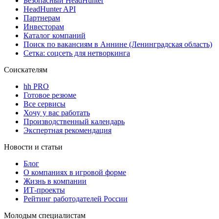
Безопасный HeadHunter
HeadHunter API
Партнерам
Инвесторам
Каталог компаний
Поиск по вакансиям в Аннине (Ленинградская область)
Сетка: соцсеть для нетворкинга
Соискателям
hh PRO
Готовое резюме
Все сервисы
Хочу у вас работать
Производственный календарь
Экспертная рекомендация
Новости и статьи
Блог
О компаниях в игровой форме
Жизнь в компании
ИТ-проекты
Рейтинг работодателей России
Молодым специалистам