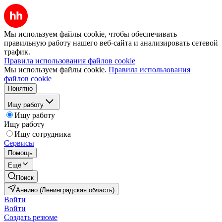
Мы используем файлы cookie, чтобы обеспечивать
правильную работу нашего веб-сайта и анализировать сетевой
трафик.
Правила использования файлов cookie
Мы используем файлы cookie.
Правила использования
файлов cookie
Понятно
Ищу работу
Ищу работу
Ищу работу
Ищу сотрудника
Сервисы
Помощь
Ещё
Поиск
Аннино (Ленинградская область)
Войти
Войти
Создать резюме