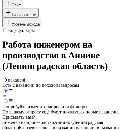
Опыт
Тип занятости
Уровень дохода
Ещё фильтры
Работа инженером на
производство в Аннине
(Ленинградская область)
, 0 вакансий
Есть 2 вакансии по похожим запросам
Попробуйте изменить запрос или фильтры
По вашему запросу ещё будут появляться новые вакансии.
Присылать вам?
инженер на производство
Аннино (Ленинградская
область)
Ключевые слова в названии вакансии, в названии