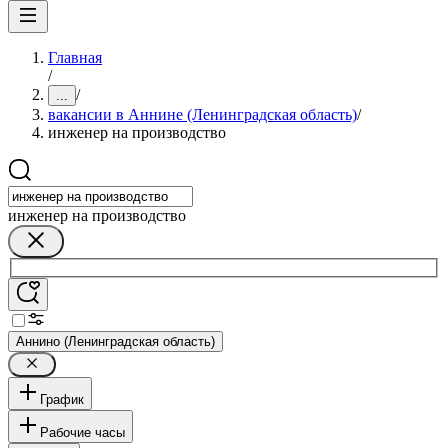
Главная
/
/
...
вакансии в Аннине (Ленинградская область)
/
инженер на производство
инженер на производство
Аннино (Ленинградская область)
График
Рабочие часы