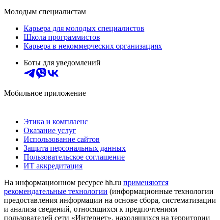
Молодым специалистам
Карьера для молодых специалистов
Школа программистов
Карьера в некоммерческих организациях
Боты для уведомлений
Мобильное приложение
Этика и комплаенс
Оказание услуг
Использование сайтов
Защита персональных данных
Пользовательское соглашение
ИТ аккредитация
На информационном ресурсе hh.ru
применяются
рекомендательные технологии
(информационные технологии
предоставления информации на основе сбора, систематизации
и анализа сведений, относящихся к предпочтениям
пользователей сети «Интернет», находящихся на территории