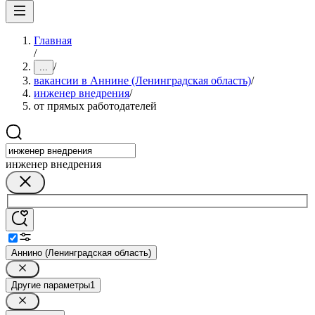
Главная
/
/
...
вакансии в Аннине (Ленинградская область)
/
инженер внедрения
/
от прямых работодателей
инженер внедрения
Аннино (Ленинградская область)
Другие параметры
1