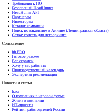
Требования к ПО
Безопасный HeadHunter
HeadHunter API
Партнерам
Инвесторам
Каталог компаний
Поиск по вакансиям в Аннине (Ленинградская область)
Сетка: соцсеть для нетворкинга
Соискателям
hh PRO
Готовое резюме
Все сервисы
Хочу у вас работать
Производственный календарь
Экспертная рекомендация
Новости и статьи
Блог
О компаниях в игровой форме
Жизнь в компании
ИТ-проекты
Рейтинг работодателей России