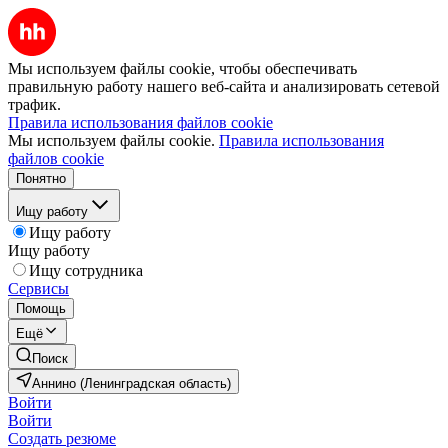
Мы используем файлы cookie, чтобы обеспечивать
правильную работу нашего веб-сайта и анализировать сетевой
трафик.
Правила использования файлов cookie
Мы используем файлы cookie.
Правила использования
файлов cookie
Понятно
Ищу работу
Ищу работу
Ищу работу
Ищу сотрудника
Сервисы
Помощь
Ещё
Поиск
Аннино (Ленинградская область)
Войти
Войти
Создать резюме