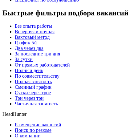
Быстрые фильтры подбора вакансий
Без опыта работы
Вечерняя и ночная
Вахтовый метод
График 5/2
Два через два
За последние три дня
За сутки
От прямых работодателей
Полный день
По совместительству
Полная занятость
Сменный график
Сутки через трое
Три через три
Частичная занятость
HeadHunter
Размещение вакансий
Поиск по резюме
О компании