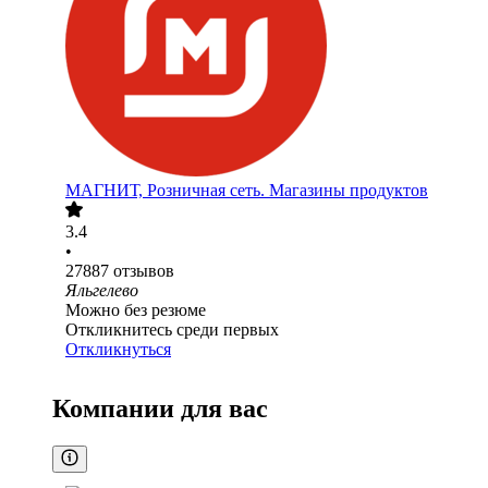
МАГНИТ, Розничная сеть. Магазины продуктов
3.4
•
27887
отзывов
Яльгелево
Можно без резюме
Откликнитесь среди первых
Откликнуться
Компании для вас