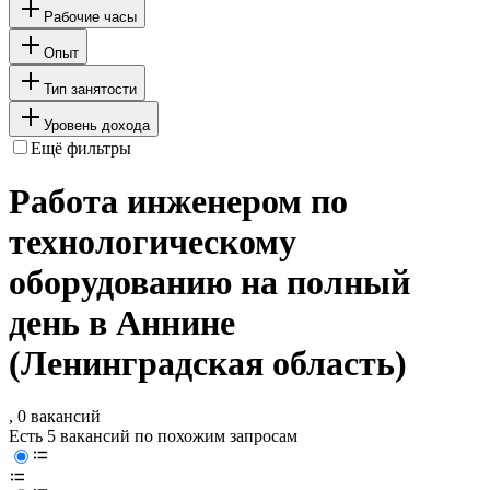
Рабочие часы
Опыт
Тип занятости
Уровень дохода
Ещё фильтры
Работа инженером по
технологическому
оборудованию на полный
день в Аннине
(Ленинградская область)
, 0 вакансий
Есть 5 вакансий по похожим запросам