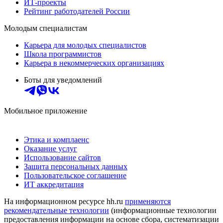
ИТ-проекты
Рейтинг работодателей России
Молодым специалистам
Карьера для молодых специалистов
Школа программистов
Карьера в некоммерческих организациях
Боты для уведомлений
Мобильное приложение
Этика и комплаенс
Оказание услуг
Использование сайтов
Защита персональных данных
Пользовательское соглашение
ИТ аккредитация
На информационном ресурсе hh.ru
применяются
рекомендательные технологии
(информационные технологии
предоставления информации на основе сбора, систематизации