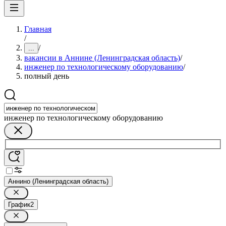
Главная
/
/
...
вакансии в Аннине (Ленинградская область)
/
инженер по технологическому оборудованию
/
полный день
инженер по технологическому оборудованию
Аннино (Ленинградская область)
График
2