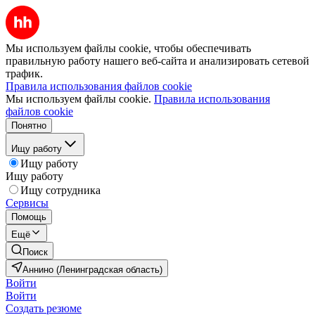
Мы используем файлы cookie, чтобы обеспечивать
правильную работу нашего веб-сайта и анализировать сетевой
трафик.
Правила использования файлов cookie
Мы используем файлы cookie.
Правила использования
файлов cookie
Понятно
Ищу работу
Ищу работу
Ищу работу
Ищу сотрудника
Сервисы
Помощь
Ещё
Поиск
Аннино (Ленинградская область)
Войти
Войти
Создать резюме