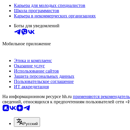
Карьера для молодых специалистов
Школа программистов
Карьера в некоммерческих организациях
Боты для уведомлений
Мобильное приложение
Этика и комплаенс
Оказание услуг
Использование сайтов
Защита персональных данных
Пользовательское соглашение
ИТ аккредитация
На информационном ресурсе hh.ru
применяются рекомендатель
сведений, относящихся к предпочтениям пользователей сети «
Русский