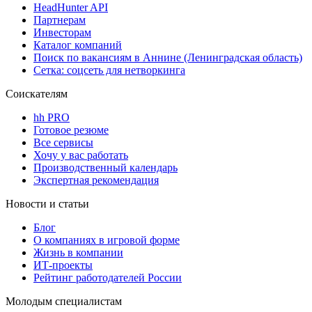
HeadHunter API
Партнерам
Инвесторам
Каталог компаний
Поиск по вакансиям в Аннине (Ленинградская область)
Сетка: соцсеть для нетворкинга
Соискателям
hh PRO
Готовое резюме
Все сервисы
Хочу у вас работать
Производственный календарь
Экспертная рекомендация
Новости и статьи
Блог
О компаниях в игровой форме
Жизнь в компании
ИТ-проекты
Рейтинг работодателей России
Молодым специалистам