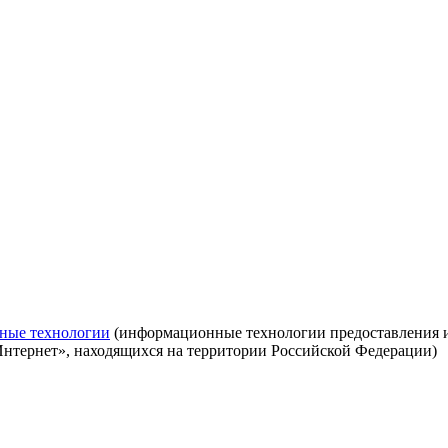
ные технологии
(информационные технологии предоставления ин
Интернет», находящихся на территории Российской Федерации)