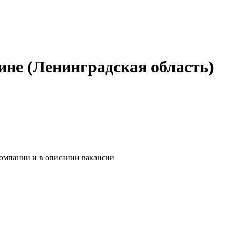
ине (Ленинградская область)
компании и в описании вакансии