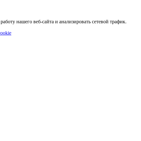
аботу нашего веб-сайта и анализировать сетевой трафик.
ookie