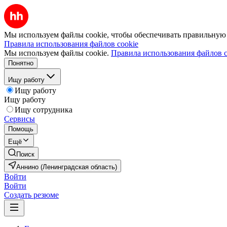
Мы используем файлы cookie, чтобы обеспечивать правильную р
Правила использования файлов cookie
Мы используем файлы cookie.
Правила использования файлов c
Понятно
Ищу работу
Ищу работу
Ищу работу
Ищу сотрудника
Сервисы
Помощь
Ещё
Поиск
Аннино (Ленинградская область)
Войти
Войти
Создать резюме