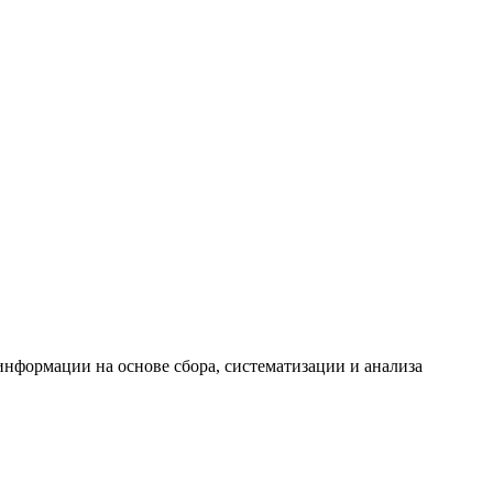
формации на основе сбора, систематизации и анализа