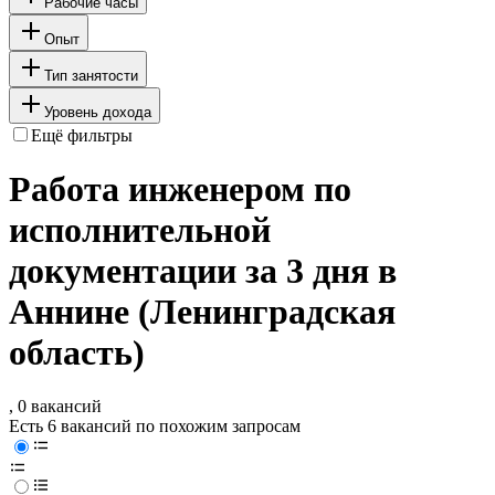
Рабочие часы
Опыт
Тип занятости
Уровень дохода
Ещё фильтры
Работа инженером по
исполнительной
документации за 3 дня в
Аннине (Ленинградская
область)
, 0 вакансий
Есть 6 вакансий по похожим запросам