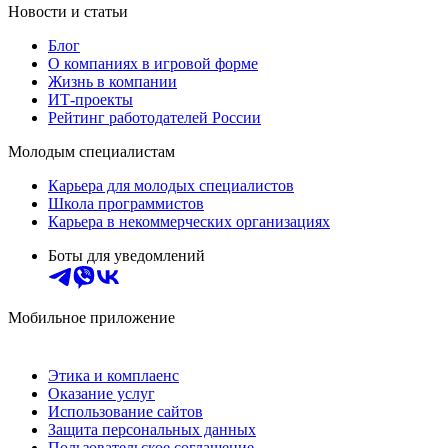
Новости и статьи
Блог
О компаниях в игровой форме
Жизнь в компании
ИТ-проекты
Рейтинг работодателей России
Молодым специалистам
Карьера для молодых специалистов
Школа программистов
Карьера в некоммерческих организациях
Боты для уведомлений
Мобильное приложение
Этика и комплаенс
Оказание услуг
Использование сайтов
Защита персональных данных
Пользовательское соглашение