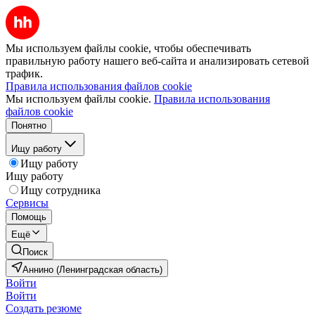
Мы используем файлы cookie, чтобы обеспечивать
правильную работу нашего веб-сайта и анализировать сетевой
трафик.
Правила использования файлов cookie
Мы используем файлы cookie.
Правила использования
файлов cookie
Понятно
Ищу работу
Ищу работу
Ищу работу
Ищу сотрудника
Сервисы
Помощь
Ещё
Поиск
Аннино (Ленинградская область)
Войти
Войти
Создать резюме