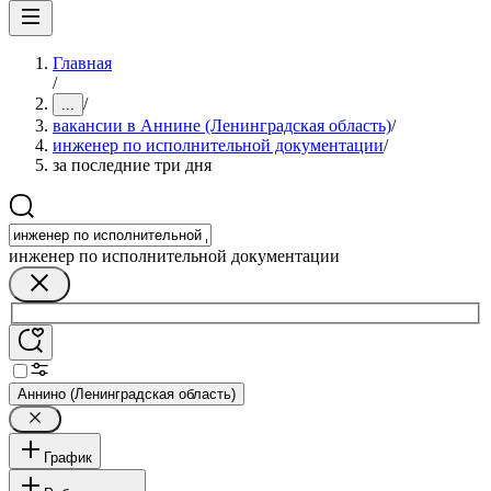
Главная
/
/
...
вакансии в Аннине (Ленинградская область)
/
инженер по исполнительной документации
/
за последние три дня
инженер по исполнительной документации
Аннино (Ленинградская область)
График