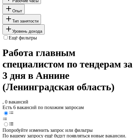
Рабочие часы
Опыт
Тип занятости
Уровень дохода
Ещё фильтры
Работа главным
специалистом по тендерам за
3 дня в Аннине
(Ленинградская область)
, 0 вакансий
Есть 6 вакансий по похожим запросам
Попробуйте изменить запрос или фильтры
По вашему запросу ещё будут появляться новые вакансии.