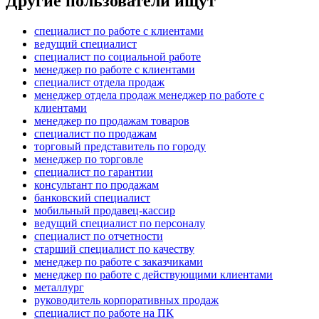
Другие пользователи ищут
специалист по работе с клиентами
ведущий специалист
специалист по социальной работе
менеджер по работе с клиентами
специалист отдела продаж
менеджер отдела продаж менеджер по работе с
клиентами
менеджер по продажам товаров
специалист по продажам
торговый представитель по городу
менеджер по торговле
специалист по гарантии
консультант по продажам
банковский специалист
мобильный продавец-кассир
ведущий специалист по персоналу
специалист по отчетности
старший специалист по качеству
менеджер по работе с заказчиками
менеджер по работе с действующими клиентами
металлург
руководитель корпоративных продаж
специалист по работе на ПК