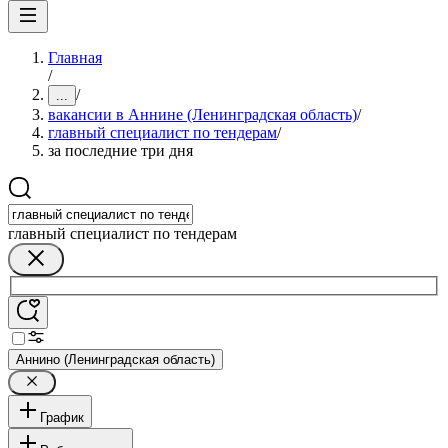
Главная
/
/
...
вакансии в Аннине (Ленинградская область)
/
главный специалист по тендерам
/
за последние три дня
главный специалист по тендерам
Аннино (Ленинградская область)
График