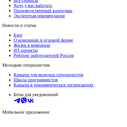
Все сервисы
Хочу у вас работать
Производственный календарь
Экспертная рекомендация
Новости и статьи
Блог
О компаниях в игровой форме
Жизнь в компании
ИТ-проекты
Рейтинг работодателей России
Молодым специалистам
Карьера для молодых специалистов
Школа программистов
Карьера в некоммерческих организациях
Боты для уведомлений
Мобильное приложение