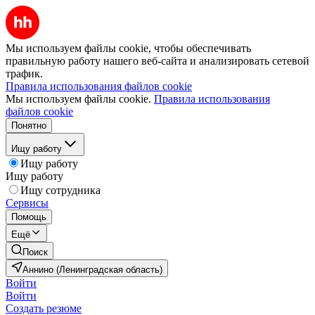
Мы используем файлы cookie, чтобы обеспечивать
правильную работу нашего веб-сайта и анализировать сетевой
трафик.
Правила использования файлов cookie
Мы используем файлы cookie.
Правила использования
файлов cookie
Понятно
Ищу работу
Ищу работу
Ищу работу
Ищу сотрудника
Сервисы
Помощь
Ещё
Поиск
Аннино (Ленинградская область)
Войти
Войти
Создать резюме