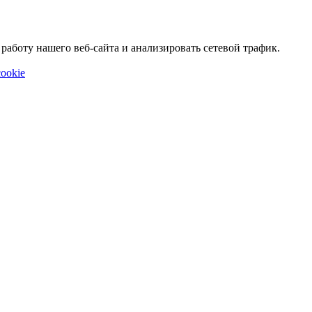
аботу нашего веб-сайта и анализировать сетевой трафик.
ookie