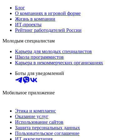
Блог
О компаниях в игровой форме
Жизнь в компании
ИТ-проекты
Рейтинг работодателей России
Молодым специалистам
Карьера для молодых специалистов
Школа программистов
Карьера в некоммерческих организациях
Боты для уведомлений
Мобильное приложение
Этика и комплаенс
Оказание услуг
Использование сайтов
Защита персональных данных
Пользовательское соглашение
ИТ аккредитация