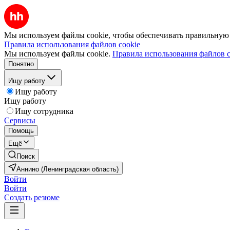
Мы используем файлы cookie, чтобы обеспечивать правильную р
Правила использования файлов cookie
Мы используем файлы cookie.
Правила использования файлов c
Понятно
Ищу работу
Ищу работу
Ищу работу
Ищу сотрудника
Сервисы
Помощь
Ещё
Поиск
Аннино (Ленинградская область)
Войти
Войти
Создать резюме