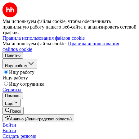
Мы используем файлы cookie, чтобы обеспечивать
правильную работу нашего веб-сайта и анализировать сетевой
трафик.
Правила использования файлов cookie
Мы используем файлы cookie.
Правила использования
файлов cookie
Понятно
Ищу работу
Ищу работу
Ищу работу
Ищу сотрудника
Сервисы
Помощь
Ещё
Поиск
Аннино (Ленинградская область)
Войти
Войти
Создать резюме