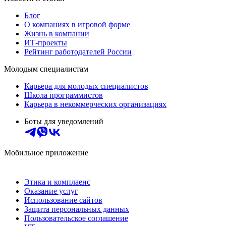
Блог
О компаниях в игровой форме
Жизнь в компании
ИТ-проекты
Рейтинг работодателей России
Молодым специалистам
Карьера для молодых специалистов
Школа программистов
Карьера в некоммерческих организациях
Боты для уведомлений
Мобильное приложение
Этика и комплаенс
Оказание услуг
Использование сайтов
Защита персональных данных
Пользовательское соглашение