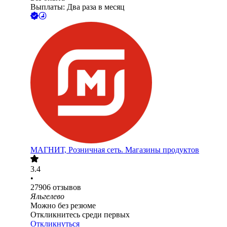
Выплаты: Два раза в месяц
МАГНИТ, Розничная сеть. Магазины продуктов
3.4
•
27906
отзывов
Яльгелево
Можно без резюме
Откликнитесь среди первых
Откликнуться