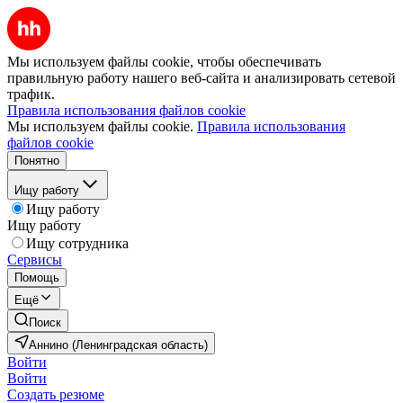
Мы используем файлы cookie, чтобы обеспечивать
правильную работу нашего веб-сайта и анализировать сетевой
трафик.
Правила использования файлов cookie
Мы используем файлы cookie.
Правила использования
файлов cookie
Понятно
Ищу работу
Ищу работу
Ищу работу
Ищу сотрудника
Сервисы
Помощь
Ещё
Поиск
Аннино (Ленинградская область)
Войти
Войти
Создать резюме