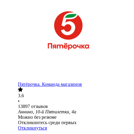
Пятёрочка. Команда магазинов
3.6
•
13897
отзывов
Аннино, 10-й Пятилетки, 4а
Можно без резюме
Откликнитесь среди первых
Откликнуться