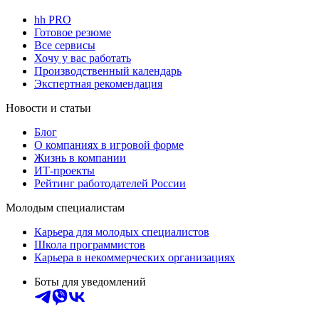
hh PRO
Готовое резюме
Все сервисы
Хочу у вас работать
Производственный календарь
Экспертная рекомендация
Новости и статьи
Блог
О компаниях в игровой форме
Жизнь в компании
ИТ-проекты
Рейтинг работодателей России
Молодым специалистам
Карьера для молодых специалистов
Школа программистов
Карьера в некоммерческих организациях
Боты для уведомлений