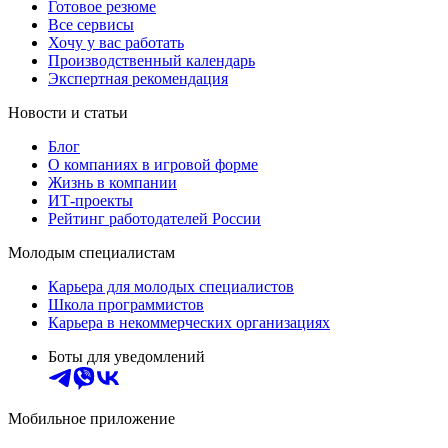
Готовое резюме
Все сервисы
Хочу у вас работать
Производственный календарь
Экспертная рекомендация
Новости и статьи
Блог
О компаниях в игровой форме
Жизнь в компании
ИТ-проекты
Рейтинг работодателей России
Молодым специалистам
Карьера для молодых специалистов
Школа программистов
Карьера в некоммерческих организациях
Боты для уведомлений
Мобильное приложение