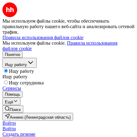
Мы используем файлы cookie, чтобы обеспечивать
правильную работу нашего веб-сайта и анализировать сетевой
трафик.
Правила использования файлов cookie
Мы используем файлы cookie.
Правила использования
файлов cookie
Понятно
Ищу работу
Ищу работу
Ищу работу
Ищу сотрудника
Сервисы
Помощь
Ещё
Поиск
Аннино (Ленинградская область)
Войти
Войти
Создать резюме