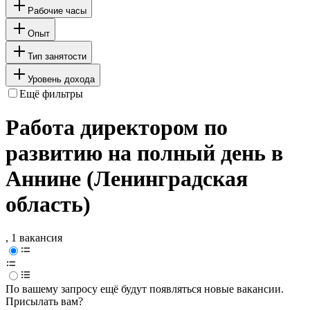
Рабочие часы
Опыт
Тип занятости
Уровень дохода
Ещё фильтры
Работа директором по
развитию на полный день в
Аннине (Ленинградская
область)
, 1 вакансия
По вашему запросу ещё будут появляться новые вакансии.
Присылать вам?