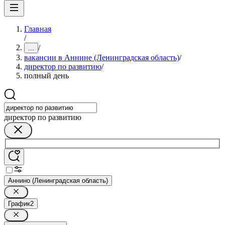
Главная
/
/
...
вакансии в Аннине (Ленинградская область)
/
директор по развитию
/
полный день
директор по развитию
Аннино (Ленинградская область)
График
2