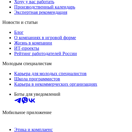
Хочу у вас работать
Производственный календарь
Экспертная рекомендация
Новости и статьи
Блог
О компаниях в игровой форме
Жизнь в компании
ИТ-проекты
Рейтинг работодателей России
Молодым специалистам
Карьера для молодых специалистов
Школа программистов
Карьера в некоммерческих организациях
Боты для уведомлений
Мобильное приложение
Этика и комплаенс