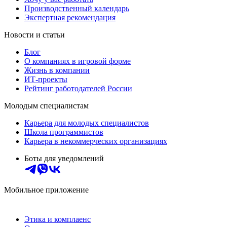
Производственный календарь
Экспертная рекомендация
Новости и статьи
Блог
О компаниях в игровой форме
Жизнь в компании
ИТ-проекты
Рейтинг работодателей России
Молодым специалистам
Карьера для молодых специалистов
Школа программистов
Карьера в некоммерческих организациях
Боты для уведомлений
Мобильное приложение
Этика и комплаенс