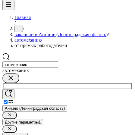
Главная
/
/
...
вакансии в Аннине (Ленинградская область)
/
автомеханик
/
от прямых работодателей
автомеханик
Аннино (Ленинградская область)
Другие параметры
1