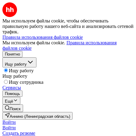
Мы используем файлы cookie, чтобы обеспечивать
правильную работу нашего веб-сайта и анализировать сетевой
трафик.
Правила использования файлов cookie
Мы используем файлы cookie.
Правила использования
файлов cookie
Понятно
Ищу работу
Ищу работу
Ищу работу
Ищу сотрудника
Сервисы
Помощь
Ещё
Поиск
Аннино (Ленинградская область)
Войти
Войти
Создать резюме