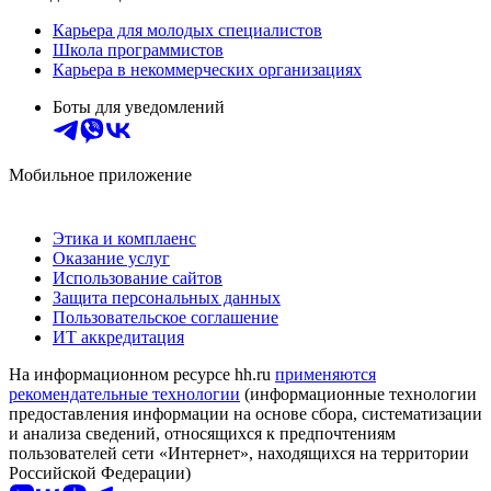
Карьера для молодых специалистов
Школа программистов
Карьера в некоммерческих организациях
Боты для уведомлений
Мобильное приложение
Этика и комплаенс
Оказание услуг
Использование сайтов
Защита персональных данных
Пользовательское соглашение
ИТ аккредитация
На информационном ресурсе hh.ru
применяются
рекомендательные технологии
(информационные технологии
предоставления информации на основе сбора, систематизации
и анализа сведений, относящихся к предпочтениям
пользователей сети «Интернет», находящихся на территории
Российской Федерации)