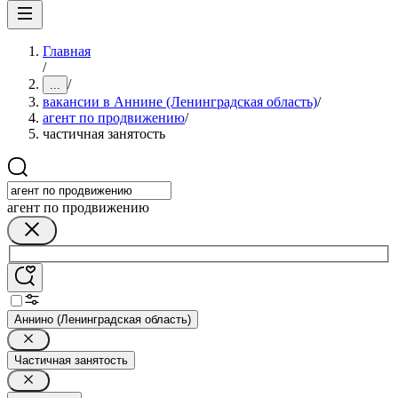
Главная
/
/
...
вакансии в Аннине (Ленинградская область)
/
агент по продвижению
/
частичная занятость
агент по продвижению
Аннино (Ленинградская область)
Частичная занятость