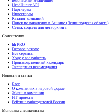
Безопасный HeadHunter
HeadHunter API
Партнерам
Инвесторам
Каталог компаний
Поиск по вакансиям в Аннине (Ленинградская область)
Сетка: соцсеть для нетворкинга
Соискателям
hh PRO
Готовое резюме
Все сервисы
Хочу у вас работать
Производственный календарь
Экспертная рекомендация
Новости и статьи
Блог
О компаниях в игровой форме
Жизнь в компании
ИТ-проекты
Рейтинг работодателей России
Молодым специалистам