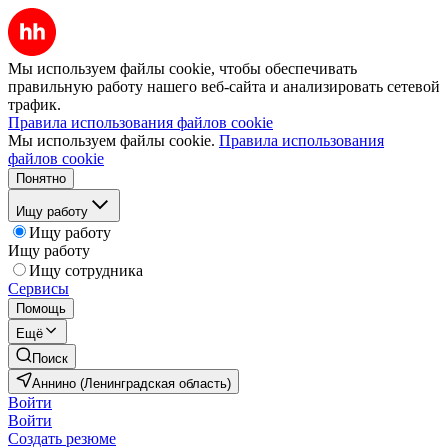
Мы используем файлы cookie, чтобы обеспечивать
правильную работу нашего веб-сайта и анализировать сетевой
трафик.
Правила использования файлов cookie
Мы используем файлы cookie.
Правила использования
файлов cookie
Понятно
Ищу работу
Ищу работу
Ищу работу
Ищу сотрудника
Сервисы
Помощь
Ещё
Поиск
Аннино (Ленинградская область)
Войти
Войти
Создать резюме