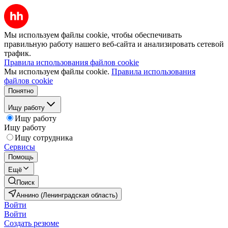
Мы используем файлы cookie, чтобы обеспечивать
правильную работу нашего веб-сайта и анализировать сетевой
трафик.
Правила использования файлов cookie
Мы используем файлы cookie.
Правила использования
файлов cookie
Понятно
Ищу работу
Ищу работу
Ищу работу
Ищу сотрудника
Сервисы
Помощь
Ещё
Поиск
Аннино (Ленинградская область)
Войти
Войти
Создать резюме