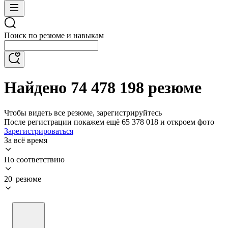
Поиск по резюме и навыкам
Найдено 74 478 198 резюме
Чтобы видеть все резюме, зарегистрируйтесь
После регистрации покажем ещё 65 378 018 и откроем фото
Зарегистрироваться
За всё время
По соответствию
20 резюме