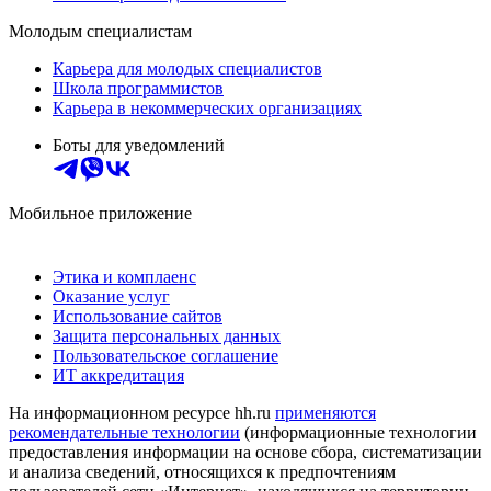
Молодым специалистам
Карьера для молодых специалистов
Школа программистов
Карьера в некоммерческих организациях
Боты для уведомлений
Мобильное приложение
Этика и комплаенс
Оказание услуг
Использование сайтов
Защита персональных данных
Пользовательское соглашение
ИТ аккредитация
На информационном ресурсе hh.ru
применяются
рекомендательные технологии
(информационные технологии
предоставления информации на основе сбора, систематизации
и анализа сведений, относящихся к предпочтениям