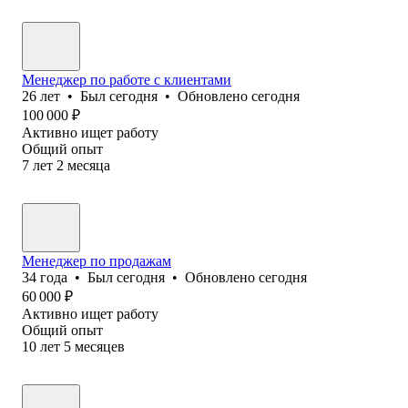
Менеджер по работе с клиентами
26
лет
•
Был
сегодня
•
Обновлено
сегодня
100 000
₽
Активно ищет работу
Общий опыт
7
лет
2
месяца
Менеджер по продажам
34
года
•
Был
сегодня
•
Обновлено
сегодня
60 000
₽
Активно ищет работу
Общий опыт
10
лет
5
месяцев