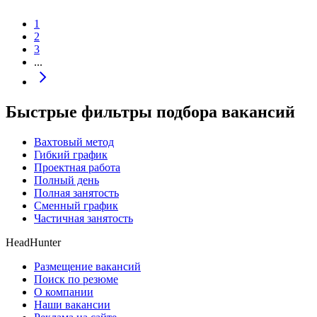
1
2
3
...
Быстрые фильтры подбора вакансий
Вахтовый метод
Гибкий график
Проектная работа
Полный день
Полная занятость
Сменный график
Частичная занятость
HeadHunter
Размещение вакансий
Поиск по резюме
О компании
Наши вакансии